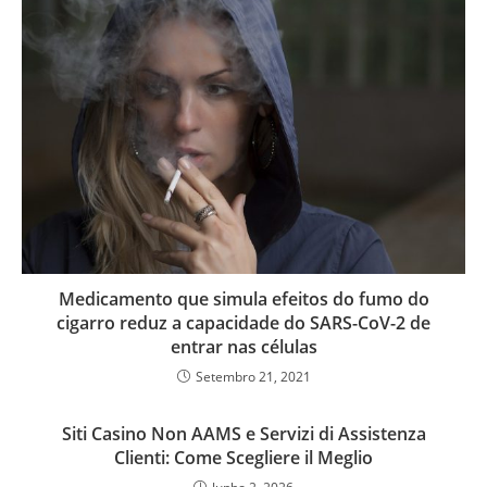
Medicamento que simula efeitos do fumo do
cigarro reduz a capacidade do SARS-CoV-2 de
entrar nas células
Setembro 21, 2021
Siti Casino Non AAMS e Servizi di Assistenza
Clienti: Come Scegliere il Meglio