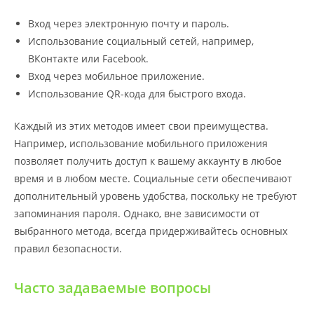
Вход через электронную почту и пароль.
Использование социальный сетей, например,
ВКонтакте или Facebook.
Вход через мобильное приложение.
Использование QR-кода для быстрого входа.
Каждый из этих методов имеет свои преимущества.
Например, использование мобильного приложения
позволяет получить доступ к вашему аккаунту в любое
время и в любом месте. Социальные сети обеспечивают
дополнительный уровень удобства, поскольку не требуют
запоминания пароля. Однако, вне зависимости от
выбранного метода, всегда придерживайтесь основных
правил безопасности.
Часто задаваемые вопросы