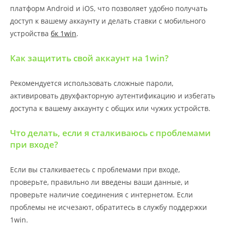
платформ Android и iOS, что позволяет удобно получать
доступ к вашему аккаунту и делать ставки с мобильного
устройства
бк 1win
.
Как защитить свой аккаунт на 1win?
Рекомендуется использовать сложные пароли,
активировать двухфакторную аутентификацию и избегать
доступа к вашему аккаунту с общих или чужих устройств.
Что делать, если я сталкиваюсь с проблемами
при входе?
Если вы сталкиваетесь с проблемами при входе,
проверьте, правильно ли введены ваши данные, и
проверьте наличие соединения с интернетом. Если
проблемы не исчезают, обратитесь в службу поддержки
1win.