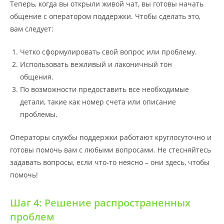
Теперь, когда вы открыли живой чат, вы готовы начать
общение с оператором поддержки. Чтобы сделать это,
вам следует:
Четко сформулировать свой вопрос или проблему.
Использовать вежливый и лаконичный тон
общения.
По возможности предоставить все необходимые
детали, такие как номер счета или описание
проблемы.
Операторы службы поддержки работают круглосуточно и
готовы помочь вам с любыми вопросами. Не стесняйтесь
задавать вопросы, если что-то неясно – они здесь, чтобы
помочь!
Шаг 4: Решение распространенных
проблем