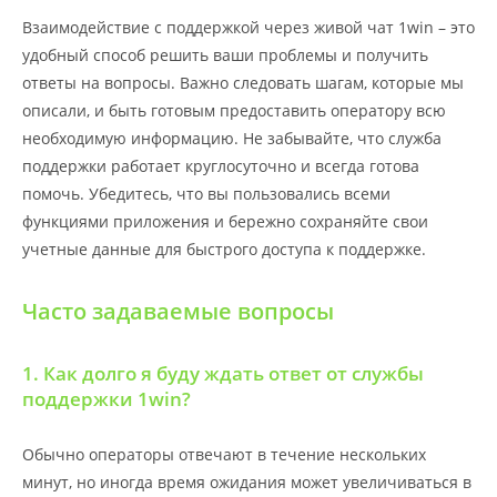
Взаимодействие с поддержкой через живой чат 1win – это
удобный способ решить ваши проблемы и получить
ответы на вопросы. Важно следовать шагам, которые мы
описали, и быть готовым предоставить оператору всю
необходимую информацию. Не забывайте, что служба
поддержки работает круглосуточно и всегда готова
помочь. Убедитесь, что вы пользовались всеми
функциями приложения и бережно сохраняйте свои
учетные данные для быстрого доступа к поддержке.
Часто задаваемые вопросы
1. Как долго я буду ждать ответ от службы
поддержки 1win?
Обычно операторы отвечают в течение нескольких
минут, но иногда время ожидания может увеличиваться в