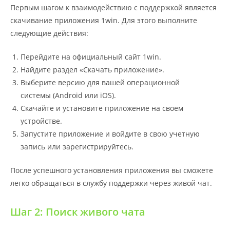
Первым шагом к взаимодействию с поддержкой является
скачивание приложения 1win. Для этого выполните
следующие действия:
Перейдите на официальный сайт 1win.
Найдите раздел «Скачать приложение».
Выберите версию для вашей операционной
системы (Android или iOS).
Скачайте и установите приложение на своем
устройстве.
Запустите приложение и войдите в свою учетную
запись или зарегистрируйтесь.
После успешного установления приложения вы сможете
легко обращаться в службу поддержки через живой чат.
Шаг 2: Поиск живого чата