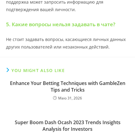
поддержка может запросить информацию для
подтверждения вашей личности.
5. Какие вопросы нельзя задавать в чате?
Не стоит задавать вопросы, касающиеся личных данных
других пользователей или незаконных действий.
YOU MIGHT ALSO LIKE
Enhance Your Betting Techniques with GambleZen
Tips and Tricks
Maio 31, 2026
Super Boom Dash Ocash 2023 Trends Insights
Analysis for Investors