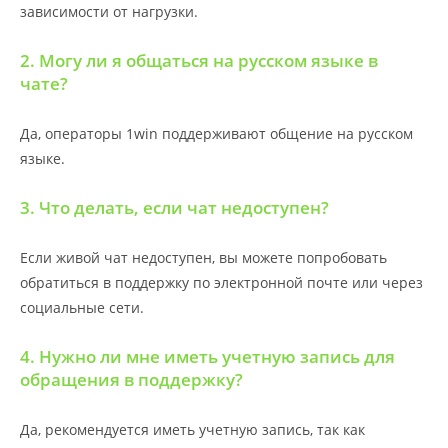
зависимости от нагрузки.
2. Могу ли я общаться на русском языке в
чате?
Да, операторы 1win поддерживают общение на русском
языке.
3. Что делать, если чат недоступен?
Если живой чат недоступен, вы можете попробовать
обратиться в поддержку по электронной почте или через
социальные сети.
4. Нужно ли мне иметь учетную запись для
обращения в поддержку?
Да, рекомендуется иметь учетную запись, так как