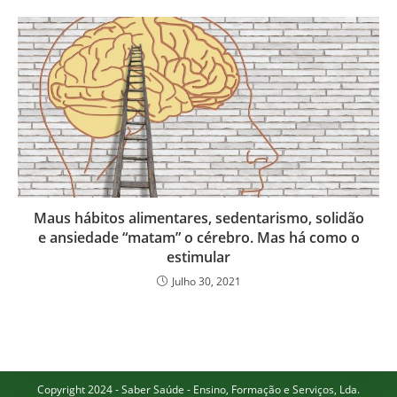
Maus hábitos alimentares, sedentarismo, solidão
e ansiedade “matam” o cérebro. Mas há como o
estimular
Julho 30, 2021
Copyright 2024 - Saber Saúde - Ensino, Formação e Serviços, Lda.