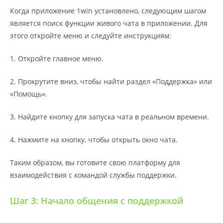
Когда приложение 1win установлено, следующим шагом
является поиск функции живого чата в приложении. Для
этого откройте меню и следуйте инструкциям:
1. Откройте главное меню.
2. Прокрутите вниз, чтобы найти раздел «Поддержка» или
«Помощь».
3. Найдите кнопку для запуска чата в реальном времени.
4. Нажмите на кнопку, чтобы открыть окно чата.
Таким образом, вы готовите свою платформу для
взаимодействия с командой службы поддержки.
Шаг 3: Начало общения с поддержкой