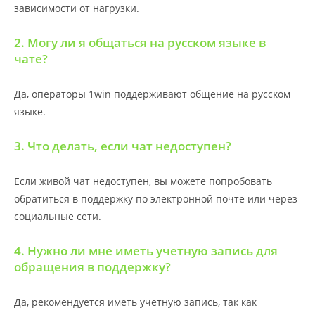
зависимости от нагрузки.
2. Могу ли я общаться на русском языке в
чате?
Да, операторы 1win поддерживают общение на русском
языке.
3. Что делать, если чат недоступен?
Если живой чат недоступен, вы можете попробовать
обратиться в поддержку по электронной почте или через
социальные сети.
4. Нужно ли мне иметь учетную запись для
обращения в поддержку?
Да, рекомендуется иметь учетную запись, так как