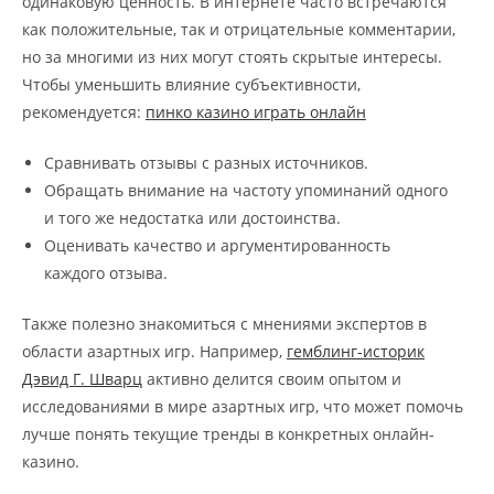
одинаковую ценность. В интернете часто встречаются
как положительные, так и отрицательные комментарии,
но за многими из них могут стоять скрытые интересы.
Чтобы уменьшить влияние субъективности,
рекомендуется:
пинко казино играть онлайн
Сравнивать отзывы с разных источников.
Обращать внимание на частоту упоминаний одного
и того же недостатка или достоинства.
Оценивать качество и аргументированность
каждого отзыва.
Также полезно знакомиться с мнениями экспертов в
области азартных игр. Например,
гемблинг-историк
Дэвид Г. Шварц
активно делится своим опытом и
исследованиями в мире азартных игр, что может помочь
лучше понять текущие тренды в конкретных онлайн-
казино.