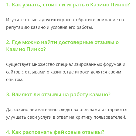
1. Как узнать, стоит ли играть в Казино Пинко?
Изучите отзывы других игроков, обратите внимание на
репутацию казино и условия его работы.
2. Где можно найти достоверные отзывы о
Казино Пинко?
Существует множество специализированных форумов и
сайтов с отзывами о казино, где игроки делятся своим
опытом.
3. Влияют ли отзывы на работу казино?
Да, казино внимательно следят за отзывами и стараются
улучшать свои услуги в ответ на критику пользователей.
4. Как распознать фейковые отзывы?