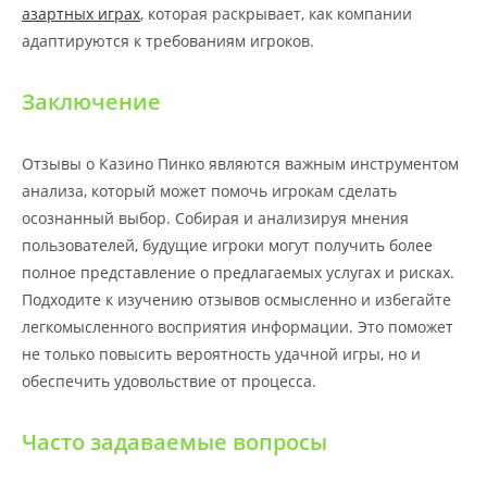
азартных играх
, которая раскрывает, как компании
адаптируются к требованиям игроков.
Заключение
Отзывы о Казино Пинко являются важным инструментом
анализа, который может помочь игрокам сделать
осознанный выбор. Собирая и анализируя мнения
пользователей, будущие игроки могут получить более
полное представление о предлагаемых услугах и рисках.
Подходите к изучению отзывов осмысленно и избегайте
легкомысленного восприятия информации. Это поможет
не только повысить вероятность удачной игры, но и
обеспечить удовольствие от процесса.
Часто задаваемые вопросы