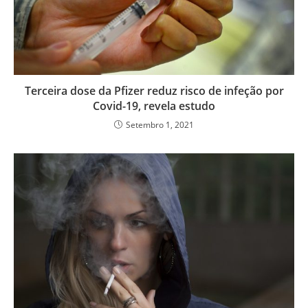
Terceira dose da Pfizer reduz risco de infeção por
Covid-19, revela estudo
Setembro 1, 2021