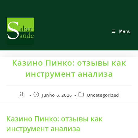
Skip
to
content
Menu
Казино Пинко: отзывы как
инструмент анализа
Post
Post
Post
Junho 6, 2026
Uncategorized
author:
published:
category:
Казино Пинко: отзывы как
инструмент анализа