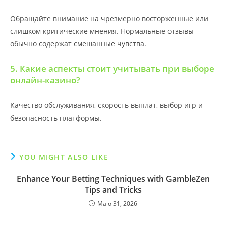
Обращайте внимание на чрезмерно восторженные или
слишком критические мнения. Нормальные отзывы
обычно содержат смешанные чувства.
5. Какие аспекты стоит учитывать при выборе
онлайн-казино?
Качество обслуживания, скорость выплат, выбор игр и
безопасность платформы.
YOU MIGHT ALSO LIKE
Enhance Your Betting Techniques with GambleZen
Tips and Tricks
Maio 31, 2026