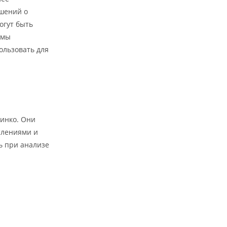
шений о
огут быть
 мы
ользовать для
инко. Они
тлениями и
ь при анализе