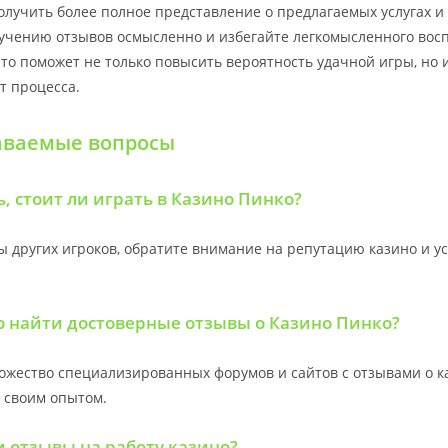
олучить более полное представление о предлагаемых услугах и 
зучению отзывов осмысленно и избегайте легкомысленного вос
то поможет не только повысить вероятность удачной игры, но 
т процесса.
аваемые вопросы
ть, стоит ли играть в Казино Пинко?
ы других игроков, обратите внимание на репутацию казино и ус
о найти достоверные отзывы о Казино Пинко?
ожество специализированных форумов и сайтов с отзывами о ка
я своим опытом.
и отзывы на работу казино?