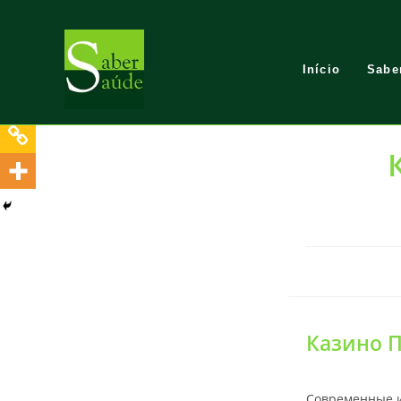
Skip
to
content
Início
Sabe
Казино П
Современные и