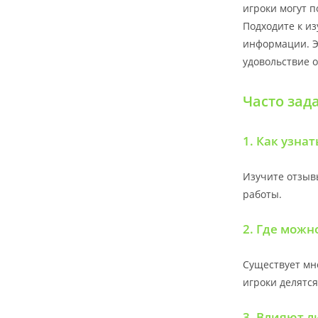
игроки могут п
Подходите к и
информации. Э
удовольствие о
Часто зад
1. Как узна
Изучите отзыв
работы.
2. Где можн
Существует мн
игроки делятс
3. Влияют л