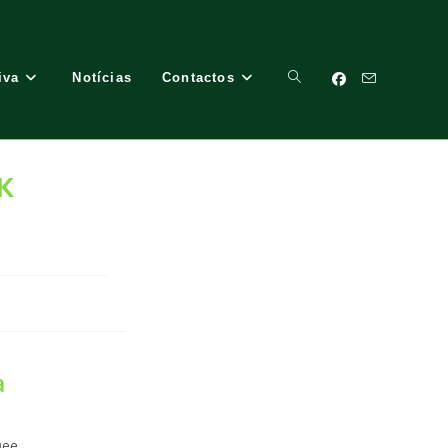
iva
Notícias
Contactos
Toggle
к
Website
Search
а
лее