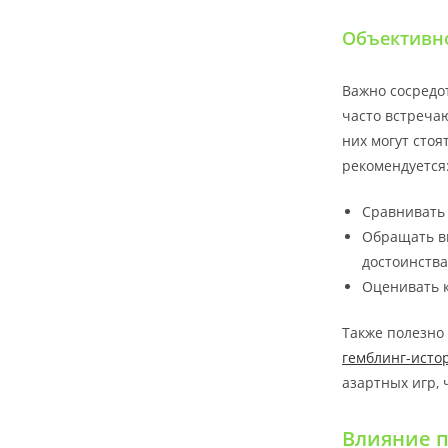
Объективно
Важно сосредо
часто встреча
них могут сто
рекомендуется
Сравнивать 
Обращать вн
достоинства
Оценивать к
Также полезно
гемблинг-исто
азартных игр,
Влияние п