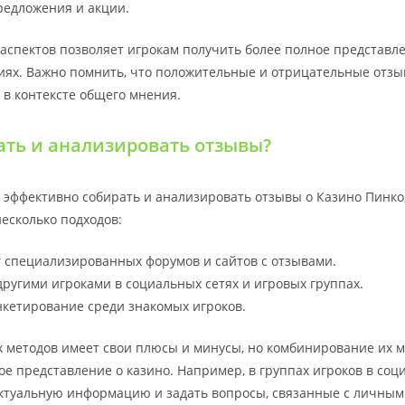
редложения и акции.
аспектов позволяет игрокам получить более полное представле
иях. Важно помнить, что положительные и отрицательные отзы
 в контексте общего мнения.
ать и анализировать отзывы?
ы эффективно собирать и анализировать отзывы о Казино Пинко
есколько подходов:
 специализированных форумов и сайтов с отзывами.
ругими игроками в социальных сетях и игровых группах.
кетирование среди знакомых игроков.
х методов имеет свои плюсы и минусы, но комбинирование их м
е представление о казино. Например, в группах игроков в соц
ктуальную информацию и задать вопросы, связанные с личным