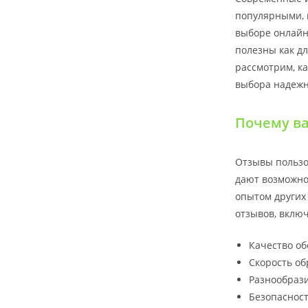
популярными, 
выборе онлайн
полезны как дл
рассмотрим, ка
выбора надежн
Почему в
Отзывы пользо
дают возможно
опытом других
отзывов, вклю
Качество об
Скорость об
Разнообрази
Безопаснос