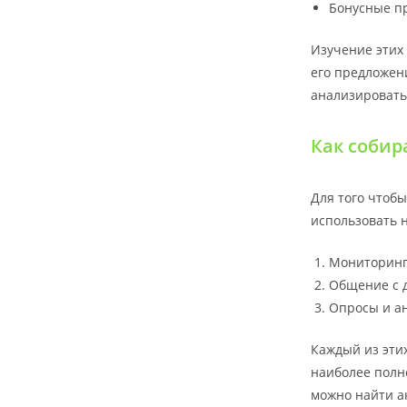
Бонусные п
Изучение этих 
его предложен
анализировать
Как собир
Для того чтоб
использовать н
Мониторинг
Общение с д
Опросы и ан
Каждый из эти
наиболее полно
можно найти а