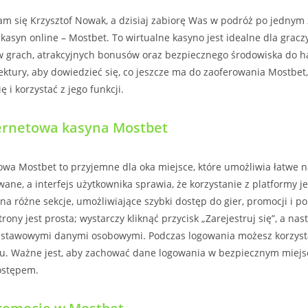
am się Krzysztof Nowak, a dzisiaj zabiorę Was w podróż po jednym 
kasyn online – Mostbet. To wirtualne kasyno jest idealne dla gracz
w grach, atrakcyjnych bonusów oraz bezpiecznego środowiska do h
ktury, aby dowiedzieć się, co jeszcze ma do zaoferowania Mostbet,
ę i korzystać z jego funkcji.
ternetowa kasyna Mostbet
owa Mostbet to przyjemne dla oka miejsce, które umożliwia łatwe 
ane, a interfejs użytkownika sprawia, że korzystanie z platformy je
 na różne sekcje, umożliwiające szybki dostęp do gier, promocji i p
trony jest prosta; wystarczy kliknąć przycisk „Zarejestruj się”, a na
dstawowymi danymi osobowymi. Podczas logowania możesz korzysta
u. Ważne jest, aby zachować dane logowania w bezpiecznym miejs
ostępem.