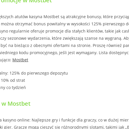
romocje w Mostbet
kszych atutów kasyna Mostbet są atrakcyjne bonusy, które przyci
rt można otrzymać bonus powitalny w wysokości 125% pierwszego d
syno regularnie oferuje promocje dla stałych klientów, takie jak cas
czy sezonowe wydarzenia, które zwiększają szanse na wygraną. Aby
 być na bieżąco z obecnymi ofertami na stronie. Proszę również pa
iedniego kodu promocyjnego, jeśli jest wymagany. Lista dostępnyc
ująco:
Mostbet
alny: 125% do pierwszego depozytu
 10% od strat
ny co tydzień
 w Mostbet
 kasyno online: Najlepsze gry i funkcje dla graczy, co w dużej mie
eki gier. Gracze mogą cieszyć się różnorodnymi slotami, takimi jak „