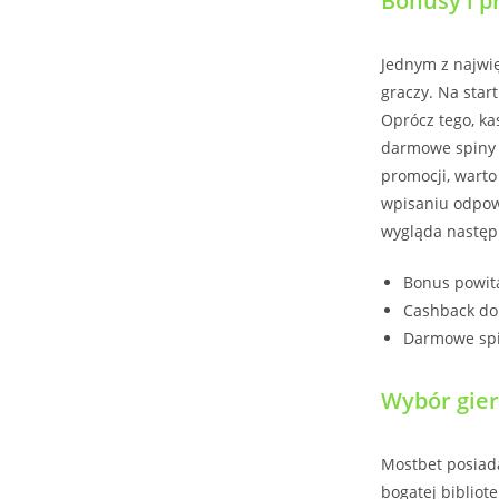
Bonusy i p
Jednym z najwię
graczy. Na sta
Oprócz tego, ka
darmowe spiny 
promocji, warto
wpisaniu odpow
wygląda następ
Bonus powit
Cashback do
Darmowe spi
Wybór gier
Mostbet posiada
bogatej bibliot