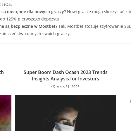
 i iOS.
y są dostępne dla nowych graczy?
Nowi gracze mogą skorzystać z 
 do 125% pierwszego depozytu.
ne są bezpieczne w Mostbet?
Tak, Mostbet stosuje szyfrowanie SSL
zpieczeństwo danych swoich graczy.
th
Super Boom Dash Ocash 2023 Trends
Insights Analysis for Investors
Maio 31, 2026