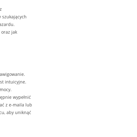
z
y szukających
azardu.
 oraz jak
nawigowanie.
st intuicyjne.
omocy.
stępnie wypełnić
ć z e-maila lub
cu, aby uniknąć