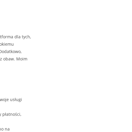
tforma dla tych,
rokiemu
 Dodatkowo,
bez obaw. Moim
swoje usługi
 płatności,
no na