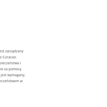
est zarządzany
ez Curacao.
pieczeństwa i
one za pomocą
y jest wymagany,
pieczeństwem w