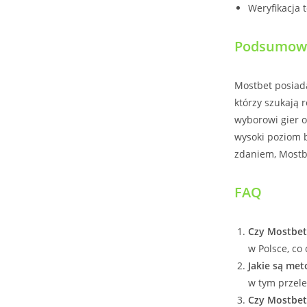
Weryfikacja 
Podsumow
Mostbet posiada
którzy szukają 
wyborowi gier o
wysoki poziom 
zdaniem, Mostbe
FAQ
Czy Mostbet 
w Polsce, co
Jakie są met
w tym przele
Czy Mostbet