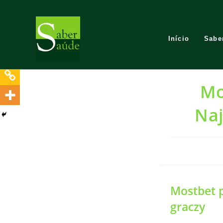
Skip
to
content
Início
Sabe
Mo
Naj
Mostbet p
graczy