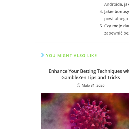
Androida, jak
Jakie bonus
powitalnego
Czy moje da
zapewnić be
YOU MIGHT ALSO LIKE
Enhance Your Betting Techniques wi
GambleZen Tips and Tricks
Maio 31, 2026