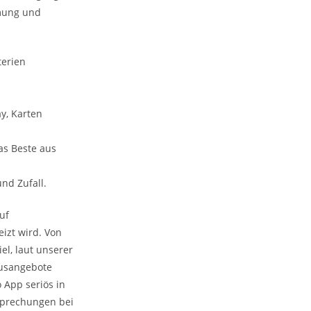
mmung und
terien
y, Karten
das Beste aus
nd Zufall.
uf
eizt wird. Von
el, laut unserer
nusangebote
 App seriös in
sprechungen bei