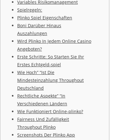
Variables Risikomanagement
Spielregeln:
Plinko Spiel Eigenschaften
Boni Darüber Hinaus
Auszahlungen
Wird Plinko In Jedem Online Casino
Angeboten?
Erste Schritte: So Starten Sie Ihr
Erstes Echtgeld-spiel
Wie Hoch” “Ist Die
Mindesteinzahlung Throughout
Deutschland
Rechtliche Aspekte” “In
Verschiedenen Ländern
Wie Funktioniert Online-plinko?
Fairness Und Zufälligkeit
Throughout Plinko
Screenshots Der Plinko App