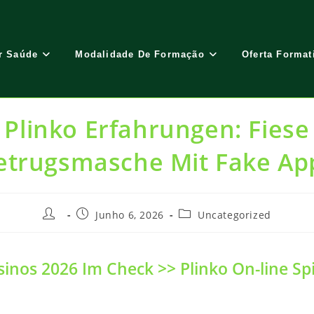
r Saúde
Modalidade De Formação
Oferta Format
Plinko Erfahrungen: Fiese
etrugsmasche Mit Fake Ap
Post
Post
Post
Junho 6, 2026
Uncategorized
author:
published:
category:
sinos 2026 Im Check >> Plinko On-line Sp