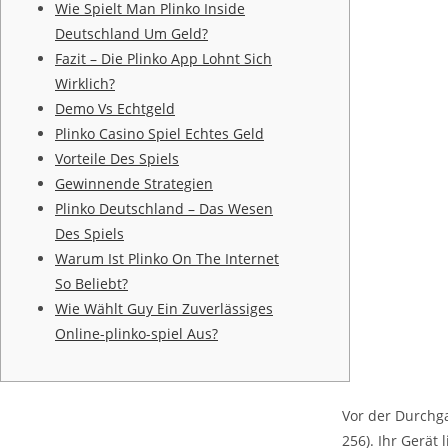
Wie Spielt Man Plinko Inside
Deutschland Um Geld?
Fazit – Die Plinko App Lohnt Sich
Wirklich?
Demo Vs Echtgeld
Plinko Casino Spiel Echtes Geld
Vorteile Des Spiels
Gewinnende Strategien
Plinko Deutschland – Das Wesen
Des Spiels
Warum Ist Plinko On The Internet
So Beliebt?
Wie Wählt Guy Ein Zuverlässiges
Online-plinko-spiel Aus?
Vor der Durchg
256). Ihr Gerät