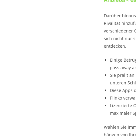
Darüber hinaus 
Rivalität hinzu
verschiedener O
sich nicht nur 
entdecken.
Einige Betrü
pass away a
Sie prallt a
unteren Schl
Diese Apps d
Plinko verwa
Lizenzierte 
maximaler Sp
Wählen Sie imme
hängen von Ihre