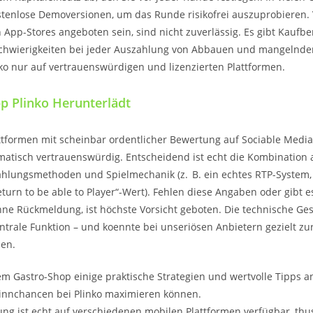
stenlose Demoversionen, um das Runde risikofrei auszuprobieren. V
n App-Stores angeboten sein, sind nicht zuverlässig. Es gibt Kaufb
chwierigkeiten bei jeder Auszahlung von Abbauen und mangelnden
nko nur auf vertrauenswürdigen und lizenzierten Plattformen.
p Plinko Herunterlädt
attformen mit scheinbar ordentlicher Bewertung auf Sociable Medi
matisch vertrauenswürdig. Entscheidend ist echt die Kombination 
ahlungsmethoden und Spielmechanik (z. B. ein echtes RTP-System, 
Return to be able to Player“-Wert). Fehlen diese Angaben oder gibt e
ne Rückmeldung, ist höchste Vorsicht geboten. Die technische Gest
entrale Funktion – und koennte bei unseriösen Anbietern gezielt z
den.
m Gastro-Shop einige praktische Strategien und wertvolle Tipps a
winnchancen bei Plinko maximieren können.
g ist echt auf verschiedenen mobilen Plattformen verfügbar, thus