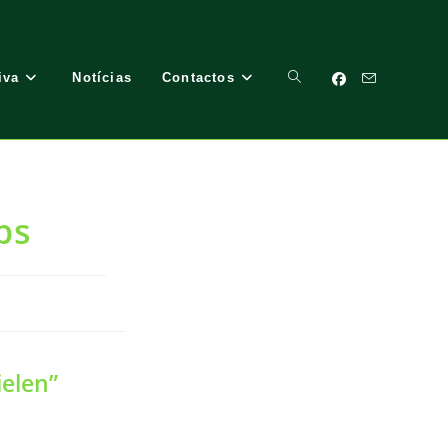
iva
Notícias
Contactos
Toggle
Website
ps
Search
ielen”