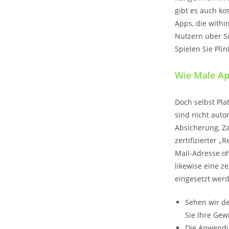
gibt es auch ko
Apps, die withi
Nutzern über S
Spielen Sie Pli
Wie Male Ap
Doch selbst Pl
sind nicht auto
Absicherung, Z
zertifizierter „
Mail-Adresse oh
likewise eine z
eingesetzt wer
Sehen wir de
Sie Ihre Ge
Die Anwendun