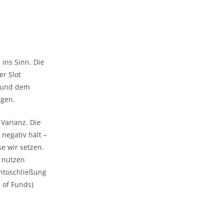
 ins Sinn. Die
er Slot
z und dem
egen.
Varianz. Die
negativ hält –
e wir setzen.
r nutzen
to­schließung
 of Funds)