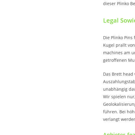
dieser Plinko 
Legal Sowi
Die Plinko Pins
Kugel prallt vo
machines am un
getroffenen Mul
Das Brett head 
Auszahlungstabe
unabhängig davo
Wir spielen nur,
Geolokalisieru
führen. Bei höh
verlangt werd
Anbieter-fe