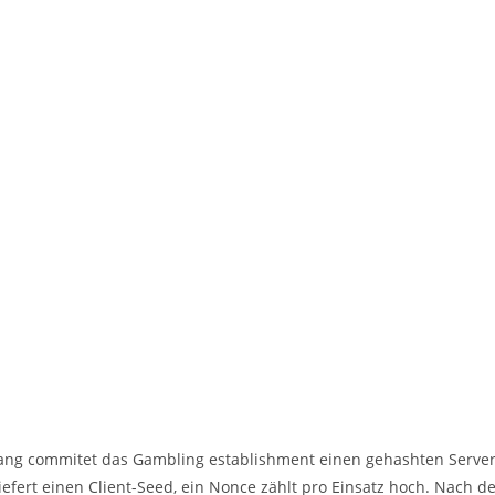
ang commitet das Gambling establishment einen gehashten Server
 liefert einen Client-Seed, ein Nonce zählt pro Einsatz hoch. Nach 