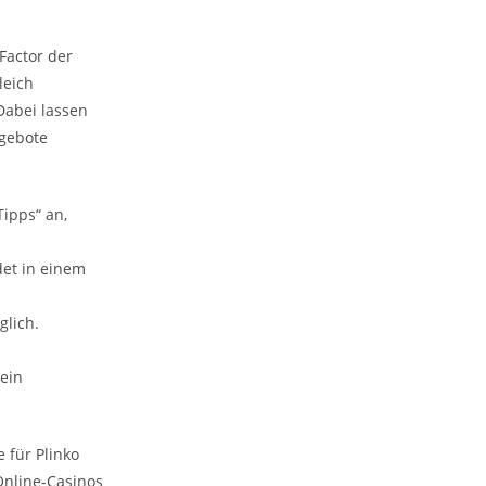
Factor der
leich
Dabei lassen
ngebote
Tipps“ an,
det in einem
glich.
 ein
 für Plinko
Online-Casinos