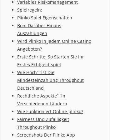
Variables Risikomanagement
Spielregeln:
Plinko Spiel Eigenschaften
Boni Darüber Hinaus
Auszahlungen
Wird Plinko In Jedem Online Casino
Angeboten?
Erste Schritte: So Starten Sie Ihr
Erstes Echtgeld-spiel
Wie Hoch” “Ist Die
Mindesteinzahlung Throughout
Deutschland
Rechtliche Aspekte” “In
Verschiedenen Ländern
Wie Funktioniert Online-plinko?
Fairness Und Zufälligkeit
Throughout Plinko
Screenshots Der Plinko App