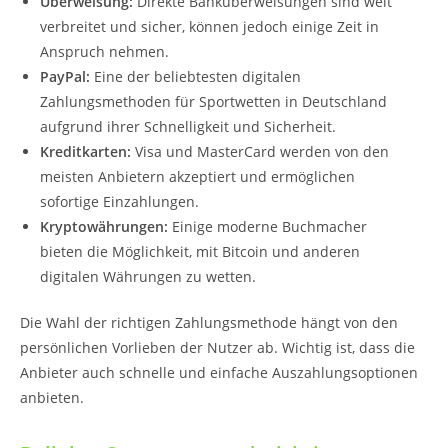
Überweisung:
Direkte Banküberweisungen sind weit
verbreitet und sicher, können jedoch einige Zeit in
Anspruch nehmen.
PayPal:
Eine der beliebtesten digitalen
Zahlungsmethoden für Sportwetten in Deutschland
aufgrund ihrer Schnelligkeit und Sicherheit.
Kreditkarten:
Visa und MasterCard werden von den
meisten Anbietern akzeptiert und ermöglichen
sofortige Einzahlungen.
Kryptowährungen:
Einige moderne Buchmacher
bieten die Möglichkeit, mit Bitcoin und anderen
digitalen Währungen zu wetten.
Die Wahl der richtigen Zahlungsmethode hängt von den
persönlichen Vorlieben der Nutzer ab. Wichtig ist, dass die
Anbieter auch schnelle und einfache Auszahlungsoptionen
anbieten.