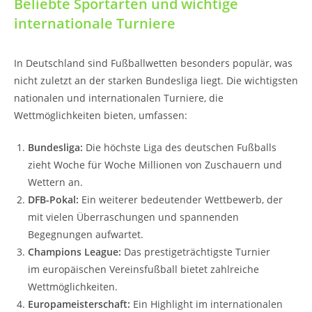
Beliebte Sportarten und wichtige
internationale Turniere
In Deutschland sind Fußballwetten besonders populär, was
nicht zuletzt an der starken Bundesliga liegt. Die wichtigsten
nationalen und internationalen Turniere, die
Wettmöglichkeiten bieten, umfassen:
Bundesliga:
Die höchste Liga des deutschen Fußballs
zieht Woche für Woche Millionen von Zuschauern und
Wettern an.
DFB-Pokal:
Ein weiterer bedeutender Wettbewerb, der
mit vielen Überraschungen und spannenden
Begegnungen aufwartet.
Champions League:
Das prestigeträchtigste Turnier
im europäischen Vereinsfußball bietet zahlreiche
Wettmöglichkeiten.
Europameisterschaft:
Ein Highlight im internationalen