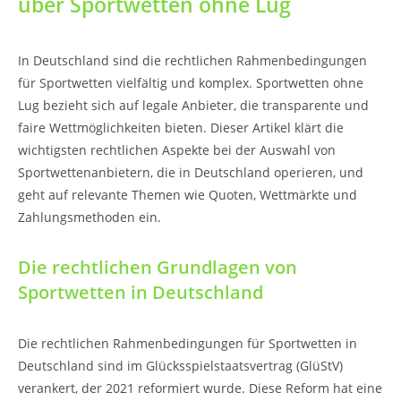
über Sportwetten ohne Lug
In Deutschland sind die rechtlichen Rahmenbedingungen
für Sportwetten vielfältig und komplex. Sportwetten ohne
Lug bezieht sich auf legale Anbieter, die transparente und
faire Wettmöglichkeiten bieten. Dieser Artikel klärt die
wichtigsten rechtlichen Aspekte bei der Auswahl von
Sportwettenanbietern, die in Deutschland operieren, und
geht auf relevante Themen wie Quoten, Wettmärkte und
Zahlungsmethoden ein.
Die rechtlichen Grundlagen von
Sportwetten in Deutschland
Die rechtlichen Rahmenbedingungen für Sportwetten in
Deutschland sind im Glücksspielstaatsvertrag (GlüStV)
verankert, der 2021 reformiert wurde. Diese Reform hat eine