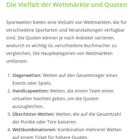
Die Vielfalt der Wettmärkte und Quoten
Sportwetten bieten eine Vielzahl von Wettmärkten, die für
verschiedene Sportarten und Veranstaltungen verfügbar
sind. Die Quoten können je nach Anbieter variieren,
wodurch es wichtig ist, verschiedene Buchmacher zu
vergleichen. Die Hauptkategorien von Wettmärkten
umfassen:
Siegerwetten:
Wetten auf den Gesamtsieger eines
Events oder Spiels.
Handicapwetten:
Wetten, die einem Team einen
virtuellen Nachteil geben, um die Quoten
auszugleichen.
Über/Unter-Wetten:
Wetten, die auf die Gesamtzahl
der Punkte oder Tore basieren.
Wettkombinationen:
Kombination mehrerer Wetten
auf einem Ticket für höhere Quoten.