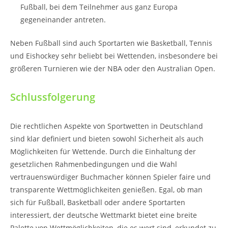
Fußball, bei dem Teilnehmer aus ganz Europa
gegeneinander antreten.
Neben Fußball sind auch Sportarten wie Basketball, Tennis
und Eishockey sehr beliebt bei Wettenden, insbesondere bei
größeren Turnieren wie der NBA oder den Australian Open.
Schlussfolgerung
Die rechtlichen Aspekte von Sportwetten in Deutschland
sind klar definiert und bieten sowohl Sicherheit als auch
Möglichkeiten für Wettende. Durch die Einhaltung der
gesetzlichen Rahmenbedingungen und die Wahl
vertrauenswürdiger Buchmacher können Spieler faire und
transparente Wettmöglichkeiten genießen. Egal, ob man
sich für Fußball, Basketball oder andere Sportarten
interessiert, der deutsche Wettmarkt bietet eine breite
Palette von Wettmöglichkeiten, die es wert sind, erkundet zu