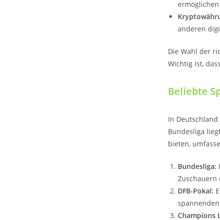
ermöglichen 
Kryptowähr
anderen dig
Die Wahl der r
Wichtig ist, da
Beliebte S
In Deutschland 
Bundesliga lieg
bieten, umfasse
Bundesliga:
Zuschauern 
DFB-Pokal:
E
spannenden 
Champions 