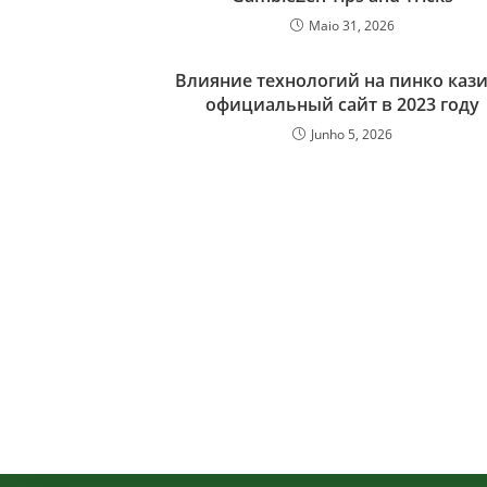
Maio 31, 2026
Влияние технологий на пинко каз
официальный сайт в 2023 году
Junho 5, 2026