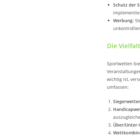
Schutz der S
implementie
Werbung:
St
unkontrollie
Die Vielfa
Sportwetten bie
Veranstaltungen
wichtig ist, ve
umfassen:
Siegerwette
Handicapwet
auszugleich
Über/Unter-
Wettkombin