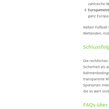
zahlreiche W
Europameist
ganz Europa
Neben Fußball s
Wettenden, ins
Schlussfol
Die rechtlichen
Sicherheit als 
Rahmenbedingun
transparente We
Sportarten inte
die es wert sin
FAQs über