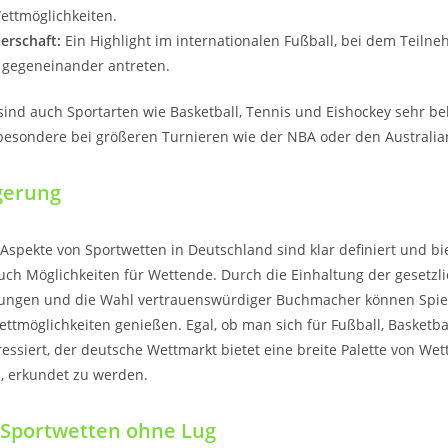
ettmöglichkeiten.
erschaft:
Ein Highlight im internationalen Fußball, bei dem Teiln
 gegeneinander antreten.
ind auch Sportarten wie Basketball, Tennis und Eishockey sehr bel
besondere bei größeren Turnieren wie der NBA oder den Australi
gerung
 Aspekte von Sportwetten in Deutschland sind klar definiert und b
auch Möglichkeiten für Wettende. Durch die Einhaltung der gesetzl
gen und die Wahl vertrauenswürdiger Buchmacher können Spiel
ttmöglichkeiten genießen. Egal, ob man sich für Fußball, Basketba
ressiert, der deutsche Wettmarkt bietet eine breite Palette von Wet
d, erkundet zu werden.
 Sportwetten ohne Lug