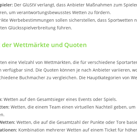
pieler:
Der GlüStV verlangt, dass Anbieter Maßnahmen zum Spiele
ren, um verantwortungsbewusstes Wetten zu fördern.
rikte Werbebestimmungen sollen sicherstellen, dass Sportwetten n
rten Glücksspielverbreitung führen.
lt der Wettmärkte und Quoten
ten eine Vielzahl von Wettmärkten, die für verschiedene Sportart
 verfügbar sind. Die Quoten können je nach Anbieter variieren, w
rschiedene Buchmacher zu vergleichen. Die Hauptkategorien von W
n:
Wetten auf den Gesamtsieger eines Events oder Spiels.
ten:
Wetten, die einem Team einen virtuellen Nachteil geben, um
en.
Wetten:
Wetten, die auf die Gesamtzahl der Punkte oder Tore basi
ationen:
Kombination mehrerer Wetten auf einem Ticket für höhe