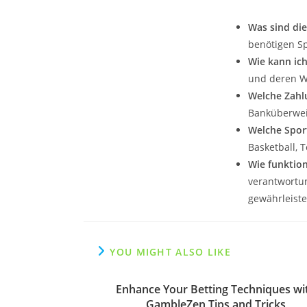
Was sind di
benötigen Sp
Wie kann ic
und deren We
Welche Zahl
Banküberwei
Welche Sport
Basketball, 
Wie funktion
verantwortun
gewährleiste
YOU MIGHT ALSO LIKE
Enhance Your Betting Techniques wi
GambleZen Tips and Tricks