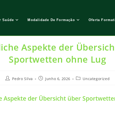
r Saúde
Modalidade De Formação
Oferta Format
liche Aspekte der Übersich
Sportwetten ohne Lug
Post
Post
Post
Pedro Silva
Junho 6, 2026
Uncategorized
author:
published:
category:
e Aspekte der Übersicht über Sportwett