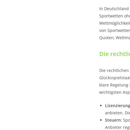
In Deutschland 
Sportwetten ohn
Wettmöglichkeit
von Sportwetten
Quoten, Wettmä
Die rechtl
Die rechtliche
Glücksspielstaa
klare Regelung 
wichtigsten Asp
Lizenzierung
anbieten. Di
Steuern:
Spo
Anbieter reg