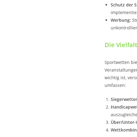
Schutz der S
implementie
Werbung:
St
unkontrollie
Die Vielfa
Sportwetten bie
Veranstaltungen
wichtig ist, ve
umfassen:
Siegerwette
Handicapwet
auszugleich
Über/Unter-
Wettkombin