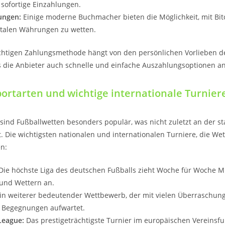
sofortige Einzahlungen.
ungen:
Einige moderne Buchmacher bieten die Möglichkeit, mit Bit
italen Währungen zu wetten.
ichtigen Zahlungsmethode hängt von den persönlichen Vorlieben d
ss die Anbieter auch schnelle und einfache Auszahlungsoptionen a
portarten und wichtige internationale Turnier
sind Fußballwetten besonders populär, was nicht zuletzt an der s
t. Die wichtigsten nationalen und internationalen Turniere, die We
n:
Die höchste Liga des deutschen Fußballs zieht Woche für Woche Mi
und Wettern an.
in weiterer bedeutender Wettbewerb, der mit vielen Überraschun
Begegnungen aufwartet.
League:
Das prestigeträchtigste Turnier im europäischen Vereinsfu