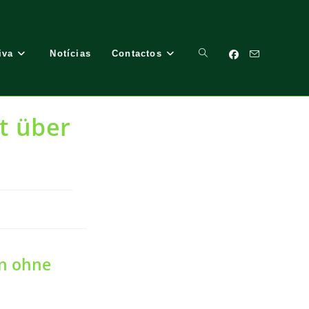
iva
Notícias
Contactos
Toggle
t über
Website
Search
en ohne