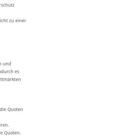
rschutz
icht zu einer
en und
odurch es
ettmärkten
 die Quoten
eren.
re Quoten.