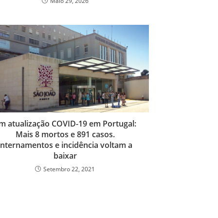
Maio 29, 2026
m atualização COVID-19 em Portugal:
Mais 8 mortos e 891 casos.
Internamentos e incidência voltam a
baixar
Setembro 22, 2021