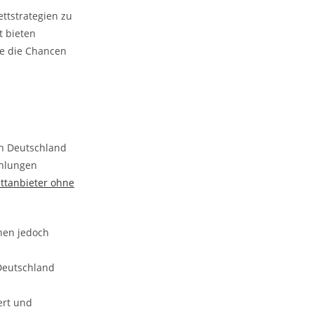
ettstrategien zu
t bieten
ie die Chancen
In Deutschland
ahlungen
ttanbieter ohne
nen jedoch
Deutschland
ert und