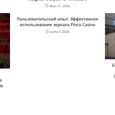
Maio 31, 2026
Пользовательский опыт: Эффективное
использование зеркала Pinco Casino
Junho 5, 2026
E
a
de