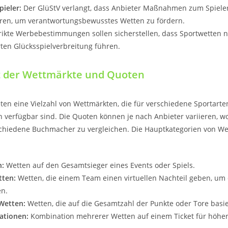
pieler:
Der GlüStV verlangt, dass Anbieter Maßnahmen zum Spiele
ren, um verantwortungsbewusstes Wetten zu fördern.
rikte Werbebestimmungen sollen sicherstellen, dass Sportwetten n
rten Glücksspielverbreitung führen.
lt der Wettmärkte und Quoten
ten eine Vielzahl von Wettmärkten, die für verschiedene Sportart
 verfügbar sind. Die Quoten können je nach Anbieter variieren, w
rschiedene Buchmacher zu vergleichen. Die Hauptkategorien von W
n:
Wetten auf den Gesamtsieger eines Events oder Spiels.
ten:
Wetten, die einem Team einen virtuellen Nachteil geben, um
en.
Wetten:
Wetten, die auf die Gesamtzahl der Punkte oder Tore basi
ationen:
Kombination mehrerer Wetten auf einem Ticket für höhe