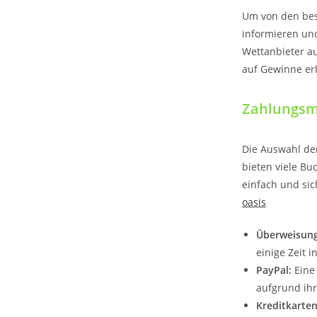
Um von den best
informieren un
Wettanbieter a
auf Gewinne er
Zahlungsm
Die Auswahl de
bieten viele B
einfach und si
oasis
Überweisung
einige Zeit 
PayPal:
Eine 
aufgrund ihr
Kreditkarten