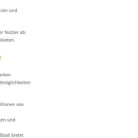
coin und
er Nutzer ab.
nbieten.
e
tarken
ttmöglichkeiten
llionen von
gen und
ßball bietet