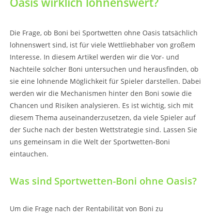
Oasis wirklich lohnenswert?
Die Frage, ob Boni bei Sportwetten ohne Oasis tatsächlich
lohnenswert sind, ist für viele Wettliebhaber von großem
Interesse. In diesem Artikel werden wir die Vor- und
Nachteile solcher Boni untersuchen und herausfinden, ob
sie eine lohnende Möglichkeit für Spieler darstellen. Dabei
werden wir die Mechanismen hinter den Boni sowie die
Chancen und Risiken analysieren. Es ist wichtig, sich mit
diesem Thema auseinanderzusetzen, da viele Spieler auf
der Suche nach der besten Wettstrategie sind. Lassen Sie
uns gemeinsam in die Welt der Sportwetten-Boni
eintauchen.
Was sind Sportwetten-Boni ohne Oasis?
Um die Frage nach der Rentabilität von Boni zu