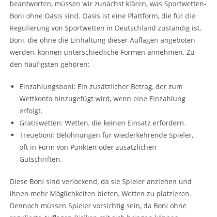
beantworten, müssen wir zunächst klären, was Sportwetten-
Boni ohne Oasis sind. Oasis ist eine Plattform, die für die
Regulierung von Sportwetten in Deutschland zuständig ist.
Boni, die ohne die Einhaltung dieser Auflagen angeboten
werden, können unterschiedliche Formen annehmen. Zu
den häufigsten gehören:
Einzahlungsboni: Ein zusätzlicher Betrag, der zum
Wettkonto hinzugefügt wird, wenn eine Einzahlung
erfolgt.
Gratiswetten: Wetten, die keinen Einsatz erfordern.
Treueboni: Belohnungen für wiederkehrende Spieler,
oft in Form von Punkten oder zusätzlichen
Gutschriften.
Diese Boni sind verlockend, da sie Spieler anziehen und
ihnen mehr Möglichkeiten bieten, Wetten zu platzieren.
Dennoch müssen Spieler vorsichtig sein, da Boni ohne