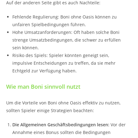
Auf der anderen Seite gibt es auch Nachteile:
Fehlende Regulierung: Boni ohne Oasis können zu
unfairen Spielbedingungen führen.
Hohe Umsatzanforderungen: Oft haben solche Boni
strenge Umsatzbedingungen, die schwer zu erfüllen
sein können.
Risiko des Spiels: Spieler könnten geneigt sein,
impulsive Entscheidungen zu treffen, da sie mehr
Echtgeld zur Verfügung haben.
Wie man Boni sinnvoll nutzt
Um die Vorteile von Boni ohne Oasis effektiv zu nutzen,
sollten Spieler einige Strategien beachten:
Die Allgemeinen Geschäftsbedingungen lesen:
Vor der
Annahme eines Bonus sollten die Bedingungen