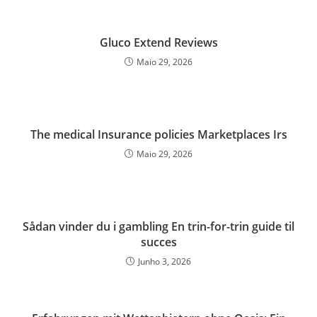
Gluco Extend Reviews
Maio 29, 2026
The medical Insurance policies Marketplaces Irs
Maio 29, 2026
Sådan vinder du i gambling En trin-for-trin guide til
succes
Junho 3, 2026