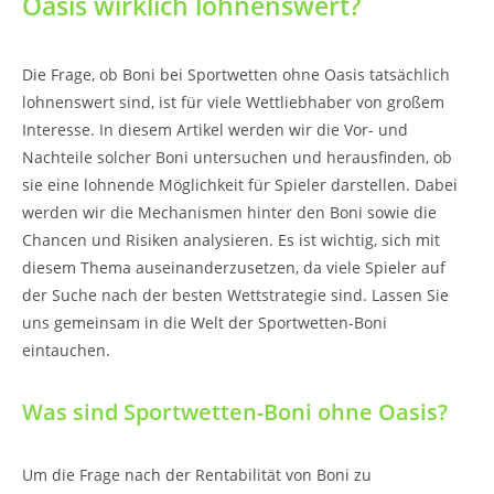
Oasis wirklich lohnenswert?
Die Frage, ob Boni bei Sportwetten ohne Oasis tatsächlich
lohnenswert sind, ist für viele Wettliebhaber von großem
Interesse. In diesem Artikel werden wir die Vor- und
Nachteile solcher Boni untersuchen und herausfinden, ob
sie eine lohnende Möglichkeit für Spieler darstellen. Dabei
werden wir die Mechanismen hinter den Boni sowie die
Chancen und Risiken analysieren. Es ist wichtig, sich mit
diesem Thema auseinanderzusetzen, da viele Spieler auf
der Suche nach der besten Wettstrategie sind. Lassen Sie
uns gemeinsam in die Welt der Sportwetten-Boni
eintauchen.
Was sind Sportwetten-Boni ohne Oasis?
Um die Frage nach der Rentabilität von Boni zu