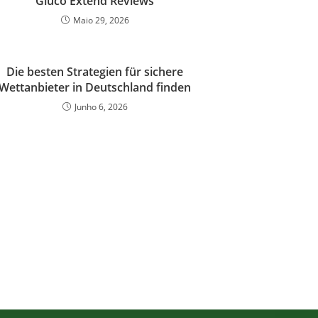
Gluco Extend Reviews
Maio 29, 2026
Die besten Strategien für sichere
Wettanbieter in Deutschland finden
Junho 6, 2026