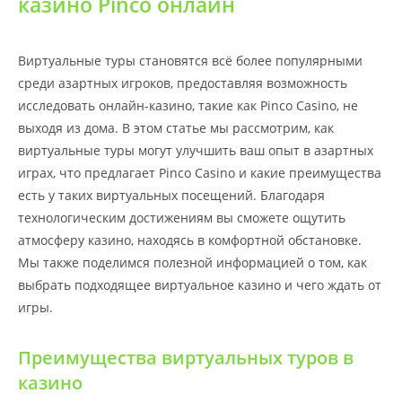
казино Pinco онлайн
Виртуальные туры становятся всё более популярными
среди азартных игроков, предоставляя возможность
исследовать онлайн-казино, такие как Pinco Casino, не
выходя из дома. В этом статье мы рассмотрим, как
виртуальные туры могут улучшить ваш опыт в азартных
играх, что предлагает Pinco Casino и какие преимущества
есть у таких виртуальных посещений. Благодаря
технологическим достижениям вы сможете ощутить
атмосферу казино, находясь в комфортной обстановке.
Мы также поделимся полезной информацией о том, как
выбрать подходящее виртуальное казино и чего ждать от
игры.
Преимущества виртуальных туров в
казино