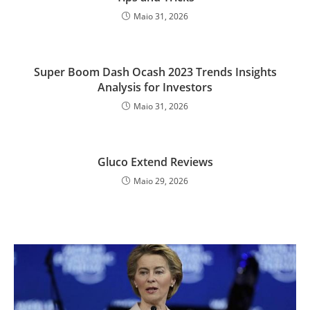
Maio 31, 2026
Super Boom Dash Ocash 2023 Trends Insights
Analysis for Investors
Maio 31, 2026
Gluco Extend Reviews
Maio 29, 2026