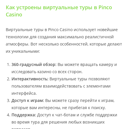
Как устроены виртуальные туры в Pinco
Casino
Виртуальные туры в Pinco Casino использует новейшие
технологии для создания максимально реалистичной
атмосферы. Вот несколько особенностей, которые делают
их уникальными:
360-градусный обзор:
Вы можете вращать камеру и
исследовать казино со всех сторон.
Интерактивность:
Виртуальные туры позволяют
пользователям взаимодействовать с элементами
интерфейса.
Доступ к играм:
Вы можете сразу перейти к играм,
которые вам интересны, не прибегая к поиску.
Поддержка:
Доступ к чат-ботам и службе поддержки
во время тура для решения любых возникших