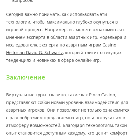
вопросов.
Сегодня важно понимать, как использовать эти
технологии, чтобы максимально глубоко окунуться в
игровой процесс. Например, вы можете ознакомиться с
мнением эксперта в области азартных игр, модельера и
исследователя,
эксперта по азартным играм Casino
Historian David G. Schwartz
, который твитит о текущих
тенденциях и новинках в сфере онлайн-игр.
Заключение
Виртуальные туры в казино, такие как Pinco Casino,
представляют собой новый уровень взаимодействия для
азартных игроков. Они позволяют не только ознакомится
с разнообразием предлагаемых игр, но и погрузиться в
атмосферу возможностей. Благодаря технологиям, такой
опыт становится доступным каждому, кто ценит комфорт