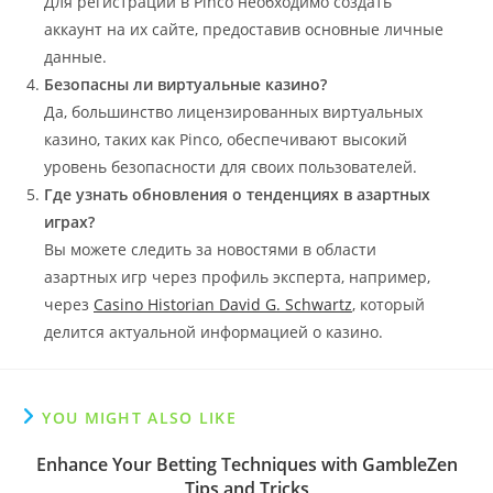
Для регистрации в Pinco необходимо создать
аккаунт на их сайте, предоставив основные личные
данные.
Безопасны ли виртуальные казино?
Да, большинство лицензированных виртуальных
казино, таких как Pinco, обеспечивают высокий
уровень безопасности для своих пользователей.
Где узнать обновления о тенденциях в азартных
играх?
Вы можете следить за новостями в области
азартных игр через профиль эксперта, например,
через
Casino Historian David G. Schwartz
, который
делится актуальной информацией о казино.
YOU MIGHT ALSO LIKE
Enhance Your Betting Techniques with GambleZen
Tips and Tricks