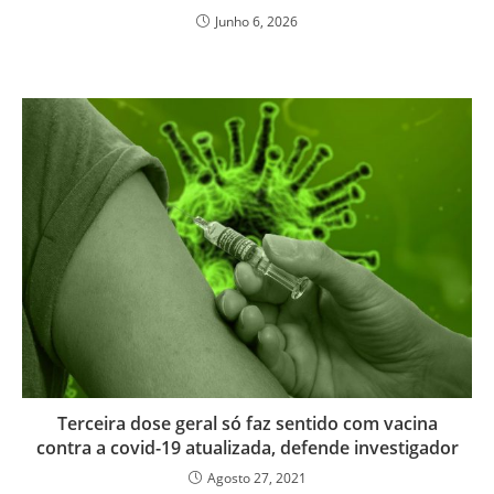
Junho 6, 2026
Terceira dose geral só faz sentido com vacina
contra a covid-19 atualizada, defende investigador
Agosto 27, 2021