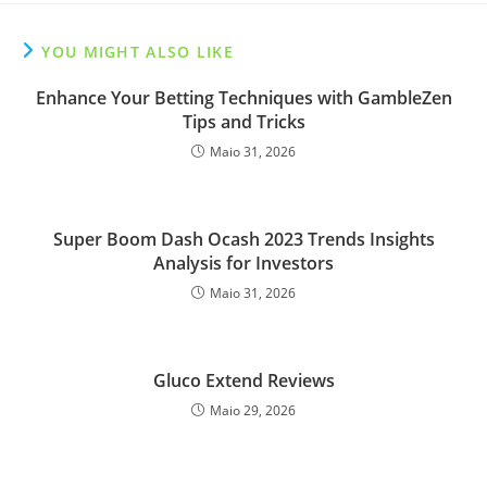
YOU MIGHT ALSO LIKE
Enhance Your Betting Techniques with GambleZen
Tips and Tricks
Maio 31, 2026
Super Boom Dash Ocash 2023 Trends Insights
Analysis for Investors
Maio 31, 2026
Gluco Extend Reviews
Maio 29, 2026