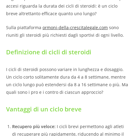
accesi riguarda la durata dei cicli di steroidi: è un ciclo
breve altrettanto efficace quanto uno lungo?
Sulla piattaforma
ormoni-della-crescitalegale.com
sono
riuniti gli steroidi più richiesti dagli sportivi di ogni livello.
Definizione di cicli di steroidi
I cicli di steroidi possono variare in lunghezza e dosaggio.
Un ciclo corto solitamente dura da 4 a 8 settimane, mentre
un ciclo lungo può estendersi da 8 a 16 settimane o più. Ma
quali sono i pro e i contro di ciascun approccio?
Vantaggi di un ciclo breve
Recupero più veloce:
I cicli brevi permettono agli atleti
di recuperare più rapidamente, riducendo al minimo il