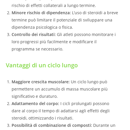
rischio di effetti collaterali a lungo termine.
Minore rischio di dipendenza:
L’uso di steroidi a breve
termine può limitare il potenziale di sviluppare una
dipendenza psicologica o fisica.
Controllo dei risultati:
Gli atleti possono monitorare i
loro progressi più facilmente e modificare il
programma se necessario.
Vantaggi di un ciclo lungo
Maggiore crescita muscolare:
Un ciclo lungo può
permettere un accumulo di massa muscolare più
significativo e duraturo.
Adattamento del corpo:
I cicli prolungati possono
dare al corpo il tempo di adattarsi agli effetti degli
steroidi, ottimizzando i risultati.
Possibilità di combinazione di composti:
Durante un