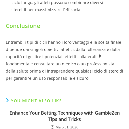
ciclo lungo, gli atleti possono combinare diversi
steroidi per massimizzare l’efficacia.
Conclusione
Entrambi i tipi di cicli hanno i loro vantaggi e la scelta finale
dipende dai singoli obiettivi atletici, dalla tolleranza e dalla
capacità di gestire i potenziali effetti collaterali. È
fondamentale consultare un medico o un professionista
della salute prima di intraprendere qualsiasi ciclo di steroidi
per garantire un uso responsabile e sicuro.
YOU MIGHT ALSO LIKE
Enhance Your Betting Techniques with GambleZen
Tips and Tricks
Maio 31, 2026