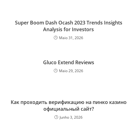
Super Boom Dash Ocash 2023 Trends Insights
Analysis for Investors
Maio 31, 2026
Gluco Extend Reviews
Maio 29, 2026
Как проходить верификацию на пинко казино
официальный сайт?
Junho 3, 2026