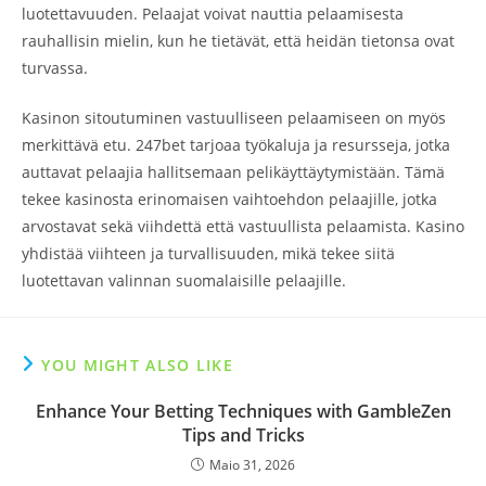
luotettavuuden. Pelaajat voivat nauttia pelaamisesta
rauhallisin mielin, kun he tietävät, että heidän tietonsa ovat
turvassa.
Kasinon sitoutuminen vastuulliseen pelaamiseen on myös
merkittävä etu. 247bet tarjoaa työkaluja ja resursseja, jotka
auttavat pelaajia hallitsemaan pelikäyttäytymistään. Tämä
tekee kasinosta erinomaisen vaihtoehdon pelaajille, jotka
arvostavat sekä viihdettä että vastuullista pelaamista. Kasino
yhdistää viihteen ja turvallisuuden, mikä tekee siitä
luotettavan valinnan suomalaisille pelaajille.
YOU MIGHT ALSO LIKE
Enhance Your Betting Techniques with GambleZen
Tips and Tricks
Maio 31, 2026