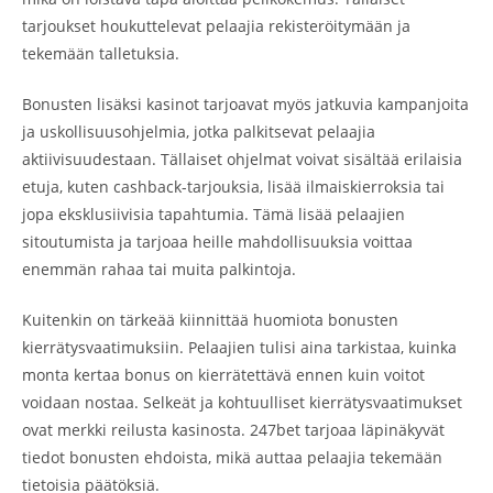
tarjoukset houkuttelevat pelaajia rekisteröitymään ja
tekemään talletuksia.
Bonusten lisäksi kasinot tarjoavat myös jatkuvia kampanjoita
ja uskollisuusohjelmia, jotka palkitsevat pelaajia
aktiivisuudestaan. Tällaiset ohjelmat voivat sisältää erilaisia
etuja, kuten cashback-tarjouksia, lisää ilmaiskierroksia tai
jopa eksklusiivisia tapahtumia. Tämä lisää pelaajien
sitoutumista ja tarjoaa heille mahdollisuuksia voittaa
enemmän rahaa tai muita palkintoja.
Kuitenkin on tärkeää kiinnittää huomiota bonusten
kierrätysvaatimuksiin. Pelaajien tulisi aina tarkistaa, kuinka
monta kertaa bonus on kierrätettävä ennen kuin voitot
voidaan nostaa. Selkeät ja kohtuulliset kierrätysvaatimukset
ovat merkki reilusta kasinosta. 247bet tarjoaa läpinäkyvät
tiedot bonusten ehdoista, mikä auttaa pelaajia tekemään
tietoisia päätöksiä.