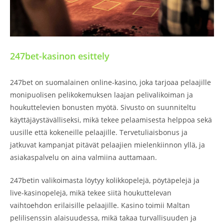
247bet-kasinon esittely
247bet on suomalainen online-kasino, joka tarjoaa pelaajille
monipuolisen pelikokemuksen laajan pelivalikoiman ja
houkuttelevien bonusten myötä. Sivusto on suunniteltu
käyttäjäystävälliseksi, mikä tekee pelaamisesta helppoa sekä
uusille että kokeneille pelaajille. Tervetuliaisbonus ja
jatkuvat kampanjat pitävät pelaajien mielenkiinnon yllä, ja
asiakaspalvelu on aina valmiina auttamaan.
247betin valikoimasta löytyy kolikkopelejä, pöytäpelejä ja
live-kasinopelejä, mikä tekee siitä houkuttelevan
vaihtoehdon erilaisille pelaajille. Kasino toimii Maltan
pelilisenssin alaisuudessa, mikä takaa turvallisuuden ja