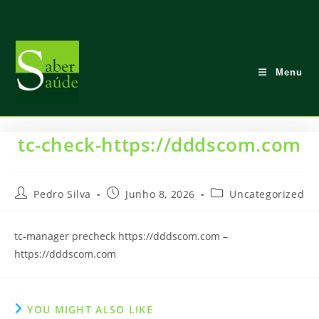
Skip
to
content
Menu
tc-check-https://dddscom.com
Post
Post
Post
Pedro Silva
Junho 8, 2026
Uncategorized
author:
published:
category:
tc-manager precheck https://dddscom.com –
https://dddscom.com
YOU MIGHT ALSO LIKE