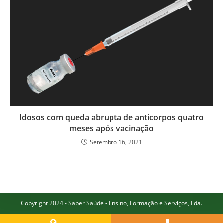
Idosos com queda abrupta de anticorpos quatro
meses após vacinação
Setembro 16, 2021
Copyright 2024 - Saber Saúde - Ensino, Formação e Serviços, Lda.