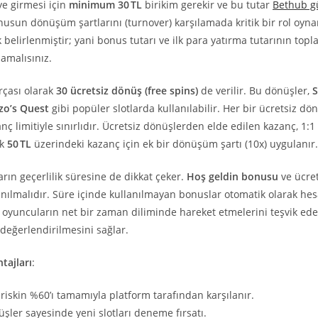
e girmesi için
minimum 30 TL
birikim gerekir ve bu tutar
Bethub gü
sun dönüşüm şartlarını (turnover) karşılamada kritik bir rol oyn
 belirlenmiştir; yani bonus tutarı ve ilk para yatırma tutarının topl
amalısınız.
rçası olarak
30 ücretsiz dönüş (free spins)
de verilir. Bu dönüşler,
S
zo’s Quest
gibi popüler slotlarda kullanılabilir. Her bir ücretsiz dö
 limitiyle sınırlıdır. Ücretsiz dönüşlerden elde edilen kazanç, 1:
ak
50 TL
üzerindeki kazanç için ek bir dönüşüm şartı (10x) uygulanır.
rın geçerlilik süresine de dikkat çeker.
Hoş geldin bonusu
ve ücret
anılmalıdır. Süre içinde kullanılmayan bonuslar otomatik olarak he
l, oyuncuların net bir zaman diliminde hareket etmelerini teşvik ed
e değerlendirilmesini sağlar.
tajları
:
 riskin %60’ı tamamıyla platform tarafından karşılanır.
şler sayesinde yeni slotları deneme fırsatı.