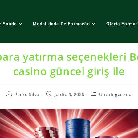
r Saúde
Modalidade De Formação
Oferta Format
 para yatırma seçenekleri 
casino güncel giriş ile
Post
Post
Post
Pedro Silva
Junho 9, 2026
Uncategorized
author:
published:
category: