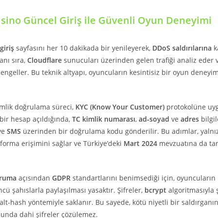
sino Güncel Giriş ile Güvenli Oyun Deneyimi
giriş
sayfasını her 10 dakikada bir yenileyerek,
DDoS saldırılarına
k
anı sıra,
Cloudflare
sunucuları üzerinden gelen trafiği analiz eder ve
 engeller. Bu teknik altyapı, oyuncuların kesintisiz bir oyun deneyi
kimlik doğrulama süreci,
KYC (Know Your Customer)
protokolüne uyg
 bir hesap açıldığında,
TC kimlik numarası
,
ad‑soyad
ve
adres
bilgil
ve
SMS
üzerinden bir doğrulama kodu gönderilir. Bu adımlar, yalnız
orma erişimini sağlar ve Türkiye’deki
Mart 2024
mevzuatına da t
oruma
açısından
GDPR
standartlarını benimsediği için, oyuncuların 
ncü şahıslarla paylaşılması yasaktır. Şifreler,
bcrypt
algoritmasıyla ş
alt‑hash yöntemiyle saklanır. Bu sayede, kötü niyetli bir saldırganı
unda dahi şifreler çözülemez.