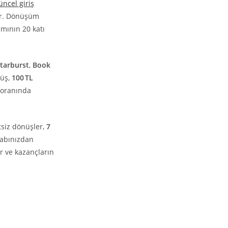
ncel giriş
ar. Dönüşüm
amının 20 katı
tarburst
,
Book
nüş,
100 TL
1 oranında
siz dönüşler,
7
sabınızdan
er ve kazançların