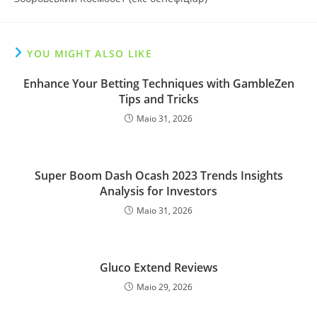
YOU MIGHT ALSO LIKE
Enhance Your Betting Techniques with GambleZen
Tips and Tricks
Maio 31, 2026
Super Boom Dash Ocash 2023 Trends Insights
Analysis for Investors
Maio 31, 2026
Gluco Extend Reviews
Maio 29, 2026