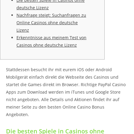
Die besten Spiele in Casinos ohne
deutsche Lizenz
Nachfrage steigt: Suchanfragen zu
Online Casinos ohne deutsche
Lizenz
Erkenntnisse aus meinem Test von
Casinos ohne deutsche Lizenz
Stattdessen besucht ihr mit eurem iOS oder Android
Mobilgerät einfach direkt die Webseite des Casinos und
startet die Games direkt im Browser. Richtige PayPal Casino
Apps zum Download werden im iTunes und Google Store
nicht angeboten. Alle Details und Aktionen findet ihr auf
meiner Seite zu den besten Online Casino Bonus
Angeboten.
Die besten Spiele in Casinos ohne