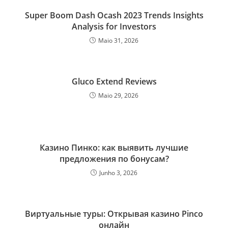
Super Boom Dash Ocash 2023 Trends Insights
Analysis for Investors
Maio 31, 2026
Gluco Extend Reviews
Maio 29, 2026
Казино Пинко: как выявить лучшие
предложения по бонусам?
Junho 3, 2026
Виртуальные туры: Открывая казино Pinco
онлайн