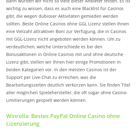
dann würden wir nicht so viele dieser Anbieter finden. Es ist
wichtig zu wissen, dass es auch eine Blacklist für Casinos
gibt, die wegen dubioser Aktivitäten gemieden werden
sollten. Beste Online Casinos ohne GGL Lizenz stellen Ihnen
eine Vielzahl attraktiver Boni zur Verfügung, die in Casinos
mit GGL-Lizenz nicht angeboten werden können. Um zu
verdeutlichen, welche Unterschiede es bei den
Bonusaktionen in Online Casinos mit und ohne deutsche
Lizenz gibt, stellen wir Ihnen hier einige Promotionen in
beiden Kategorien vor. In den meisten Casinos ist der
Support per Live-Chat zu erreichen, was die
Bearbeitungszeiten deutlich verkürzen kann. Sie finden Titel
aller möglichen Spielehersteller, die oft sogar ohne Casino-
Limitierungen gespielt werden können.
Winrolla: Bestes PayPal Online Casino ohne
Lizenzierung