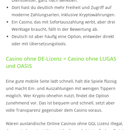
Dienstleister, ganz nach Belieben.
Dort hast du deutlich mehr Freiheit und Zugriff auf
moderne Zahlungsarten, inklusive Kryptowährungen.
Ein Casino, das mit Sofortauszahlung wirbt, aber drei
Werktage braucht, fällt in der Bewertung ab.
Deutsch ist aber häufig eine Option, entweder direkt
oder mit Übersetzungstools.
Casino ohne DE-Lizenz = Casino ohne LUGAS
und OASIS
Eine gute mobile Seite lädt schnell, hält die Spiele flüssig
und macht Ein- und Auszahlungen mit wenigen Tippern
möglich. Wer Krypto ohnehin nutzt, findet die Option
zunehmend vor. Das ist bequem und schnell, setzt aber
volle Transparenz gegenüber dem Casino voraus.
Wären ausländische Online Casinos ohne GGL Lizenz illegal,