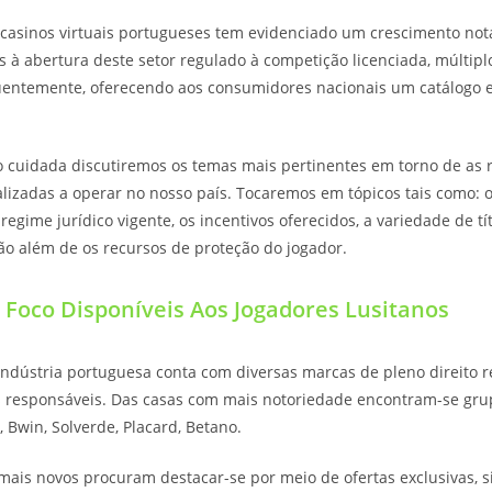
 casinos virtuais portugueses tem evidenciado um crescimento no
s à abertura deste setor regulado à competição licenciada, múltip
entemente, oferecendo aos consumidores nacionais um catálogo 
 cuidada discutiremos os temas mais pertinentes em torno de as 
lizadas a operar no nosso país. Tocaremos em tópicos tais como: 
regime jurídico vigente, os incentivos oferecidos, a variedade de tí
o além de os recursos de proteção do jogador.
Foco Disponíveis Aos Jogadores Lusitanos
 indústria portuguesa conta com diversas marcas de pleno direito 
 responsáveis. Das casas com mais notoriedade encontram-se grup
 Bwin, Solverde, Placard, Betano.
ais novos procuram destacar-se por meio de ofertas exclusivas, 