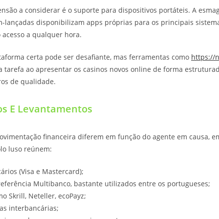
são a considerar é o suporte para dispositivos portáteis. A esma
-lançadas disponibilizam apps próprias para os principais sistema
o acesso a qualquer hora.
ataforma certa pode ser desafiante, mas ferramentas como
https://
a tarefa ao apresentar os casinos novos online de forma estrutura
ros de qualidade.
s E Levantamentos
ovimentação financeira diferem em função do agente em causa, e
lo luso reúnem:
ários (Visa e Mastercard);
ferência Multibanco, bastante utilizados entre os portugueses;
o Skrill, Neteller, ecoPayz;
as interbancárias;