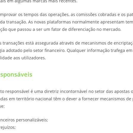
tais em algumas marcas mais recentes.
omprovar os tempos das operações, as comissões cobradas e os p
ada transação. As novas plataformas normalmente apresentam te
ação que passou a ser um fator de diferenciação no mercado.
s transações está assegurada através de mecanismos de encriptaçã
a adotado pelo setor financeiro. Qualquer informação trafega em 
lidade aos utilizadores.
esponsáveis
o responsável é uma diretriz incontornável no setor das apostas o
das em território nacional têm o dever a fornecer mecanismos de
ve:
anceiros personalizáveis;
rejuízos;