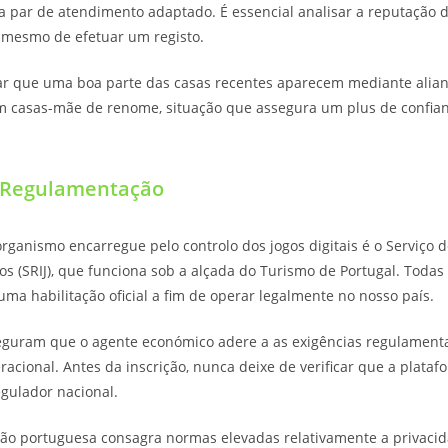
a par de atendimento adaptado. É essencial analisar a reputação 
 mesmo de efetuar um registo.
ar que uma boa parte das casas recentes aparecem mediante alia
om casas-mãe de renome, situação que assegura um plus de confia
E Regulamentação
organismo encarregue pelo controlo dos jogos digitais é o Serviço 
os (SRIJ), que funciona sob a alçada do Turismo de Portugal. Todas
ma habilitação oficial a fim de operar legalmente no nosso país.
seguram que o agente económico adere a as exigências regulament
racional. Antes da inscrição, nunca deixe de verificar que a plataf
egulador nacional.
ão portuguesa consagra normas elevadas relativamente a privaci