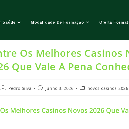
r Saúde
Modalidade De Formação
Oferta Format
tre Os Melhores Casinos
26 Que Vale A Pena Conhe
Post
Post
Post
Pedro Silva
Junho 3, 2026
novos-casinos-2026
author:
published:
category:
 Os Melhores Casinos Novos 2026 Que Va