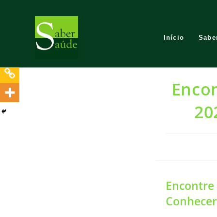
Skip
to
content
Início
Sabe
Encon
20
Encontre
Conhecer