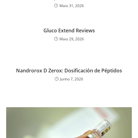
Maio 31, 2026
Gluco Extend Reviews
Maio 29, 2026
Nandrorox D Zerox: Dosificación de Péptidos
Junho 7, 2026