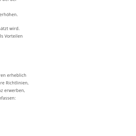
 erhöhen.
ätzt wird.
ls Vorteilen
ren erheblich
re Richtlinien,
nz erwerben,
mfassen: