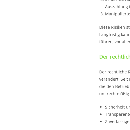
Auszahlung 
Manipulierte
Diese Risiken s
Langfristig kan
führen, vor all
Der rechtli
Der rechtliche 
verändert. Seit 
die den Betrie
um rechtmäßig W
Sicherheit u
Transparent
Zuverlässig