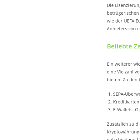
Die Lizenzierung
betrügerischen 
wie der UEFA Eu
Anbieters von 
Beliebte Z
Ein weiterer w
eine Vielzahl v
bieten. Zu den
SEPA-Überwei
Kreditkarten
E-Wallets: O
Zusätzlich zu d
Kryptowährunge
entscheidend f