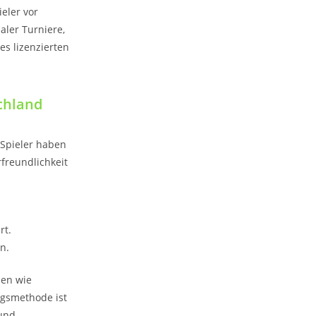
ieler vor
aler Turniere,
es lizenzierten
chland
 Spieler haben
rfreundlichkeit
rt.
n.
nen wie
ngsmethode ist
 und