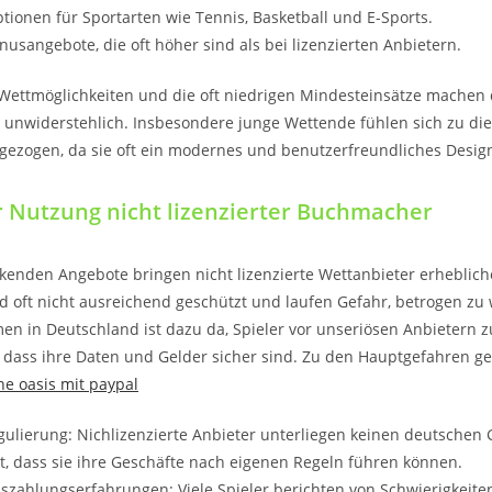
Optionen für Sportarten wie Tennis, Basketball und E-Sports.
onusangebote, die oft höher sind als bei lizenzierten Anbietern.
 Wettmöglichkeiten und die oft niedrigen Mindesteinsätze machen 
er unwiderstehlich. Insbesondere junge Wettende fühlen sich zu di
gezogen, da sie oft ein modernes und benutzerfreundliches Design
r Nutzung nicht lizenzierter Buchmacher
ckenden Angebote bringen nicht lizenzierte Wettanbieter erheblich
nd oft nicht ausreichend geschützt und laufen Gefahr, betrogen zu
en in Deutschland ist dazu da, Spieler vor unseriösen Anbietern 
, dass ihre Daten und Gelder sicher sind. Zu den Hauptgefahren g
e oasis mit paypal
ulierung: Nichlizenzierte Anbieter unterliegen keinen deutschen 
, dass sie ihre Geschäfte nach eigenen Regeln führen können.
szahlungserfahrungen: Viele Spieler berichten von Schwierigkeite