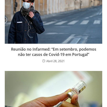
Reunião no Infarmed: “Em setembro, podemos
não ter casos de Covid-19 em Portugal”
Abril 28, 2021