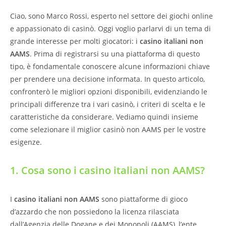
Ciao, sono Marco Rossi, esperto nel settore dei giochi online
e appassionato di casinò. Oggi voglio parlarvi di un tema di
grande interesse per molti giocatori: i
casino italiani non
AAMS
. Prima di registrarsi su una piattaforma di questo
tipo, è fondamentale conoscere alcune informazioni chiave
per prendere una decisione informata. In questo articolo,
confronterò le migliori opzioni disponibili, evidenziando le
principali differenze tra i vari casinò, i criteri di scelta e le
caratteristiche da considerare. Vediamo quindi insieme
come selezionare il miglior casinò non AAMS per le vostre
esigenze.
1. Cosa sono i casino italiani non AAMS?
I
casino italiani non AAMS
sono piattaforme di gioco
d’azzardo che non possiedono la licenza rilasciata
dall’Agenzia delle Dogane e dei Monopoli (AAMS), l’ente