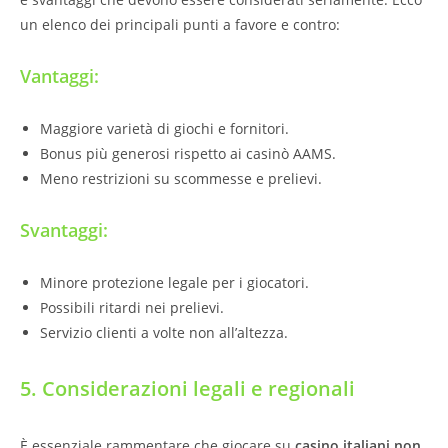
un elenco dei principali punti a favore e contro:
Vantaggi:
Maggiore varietà di giochi e fornitori.
Bonus più generosi rispetto ai casinò AAMS.
Meno restrizioni su scommesse e prelievi.
Svantaggi:
Minore protezione legale per i giocatori.
Possibili ritardi nei prelievi.
Servizio clienti a volte non all’altezza.
5. Considerazioni legali e regionali
È essenziale rammentare che giocare su
casino italiani non