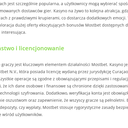
ch jest szczególnie popularna, a użytkownicy mogą wybierać spoś
mowanych dostawców gier. Kasyno na żywo to kolejna atrakcja, gd
rach z prawdziwymi krupierami, co dostarcza dodatkowych emocji. 
ploracja dużej oferty ekscytujących bonusów Mostbet dostępnych dz
 interesująca.
stwo i licencjonowanie
 graczy jest kluczowym elementem działalności Mostbet. Kasyno j
tbet N.V., która posiada licencję wydaną przez jurysdykcję Curaçao.
zystkie operacje są zgodne z obowiązującymi przepisami i regulac
 że ich dane osobowe i finansowe są chronione dzięki zastosowan
chnologii szyfrowania. Dodatkowo, weryfikacja konta jest obowiąz
ie oszustwom oraz zapewnienie, że wszyscy gracze są pełnoletni.
o depozyty, czy wypłaty, Mostbet stosuje rygorystyczne zasady bezpi
e wśród użytkowników.