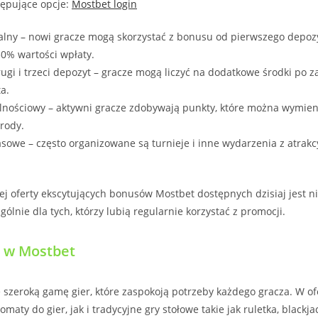
tępujące opcje:
Mostbet login
lny – nowi gracze mogą skorzystać z bonusu od pierwszego depozy
0% wartości wpłaty.
ugi i trzeci depozyt – gracze mogą liczyć na dodatkowe środki po z
a.
lnościowy – aktywni gracze zdobywają punkty, które można wymien
rody.
sowe – często organizowane są turnieje i inne wydarzenia z atrak
ej oferty ekscytujących bonusów Mostbet dostępnych dzisiaj jest n
gólnie dla tych, którzy lubią regularnie korzystać z promocji.
 w Mostbet
 szeroką gamę gier, które zaspokoją potrzeby każdego gracza. W of
maty do gier, jak i tradycyjne gry stołowe takie jak ruletka, blackja