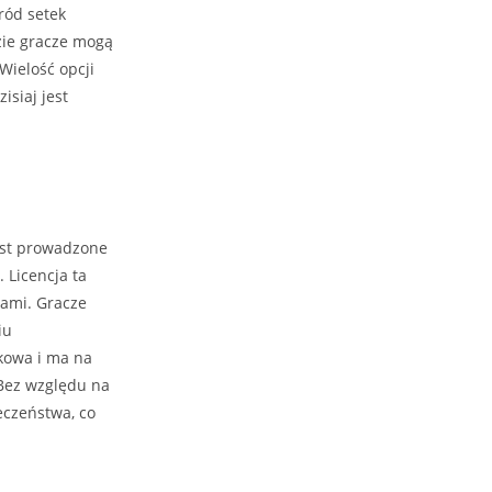
ród setek
zie gracze mogą
Wielość opcji
isiaj jest
est prowadzone
 Licencja ta
jami. Gracze
iu
kowa i ma na
 Bez względu na
eczeństwa, co