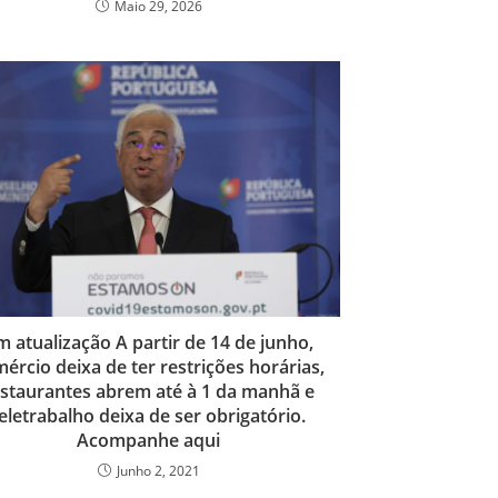
Maio 29, 2026
m atualização A partir de 14 de junho,
ércio deixa de ter restrições horárias,
estaurantes abrem até à 1 da manhã e
eletrabalho deixa de ser obrigatório.
Acompanhe aqui
Junho 2, 2021