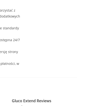
rzystać z
 dodatkowych
ie standardy
dostępna 24/7
rsję strony
płatności, w
Gluco Extend Reviews