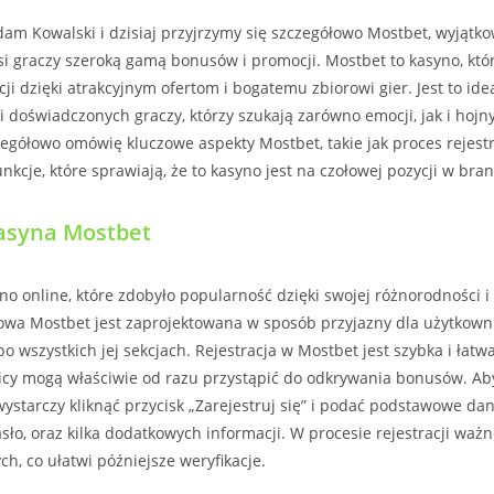
am Kowalski i dzisiaj przyjrzymy się szczegółowo Mostbet, wyjąt
usi graczy szeroką gamą bonusów i promocji. Mostbet to kasyno, któ
cji dzięki atrakcyjnym ofertom i bogatemu zbiorowi gier. Jest to ide
i doświadczonych graczy, którzy szukają zarówno emocji, jak i hoj
czegółowo omówię kluczowe aspekty Mostbet, takie jak proces rejestra
nkcje, które sprawiają, że to kasyno jest na czołowej pozycji w bran
asyna Mostbet
no online, które zdobyło popularność dzięki swojej różnorodności i
owa Mostbet jest zaprojektowana w sposób przyjazny dla użytkowni
o wszystkich jej sekcjach. Rejestracja w Mostbet jest szybka i łatw
icy mogą właściwie od razu przystąpić do odkrywania bonusów. Aby
wystarczy kliknąć przycisk „Zarejestruj się” i podać podstawowe dane
asło, oraz kilka dodatkowych informacji. W procesie rejestracji waż
ch, co ułatwi późniejsze weryfikacje.