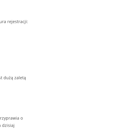
ra rejestracji:
t dużą zaletą
przyprawia o
 dzisiaj