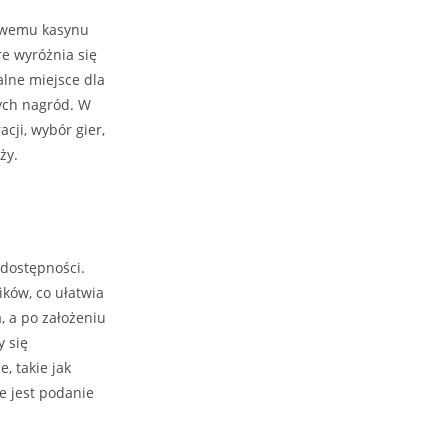
kowemu kasynu
re wyróżnia się
alne miejsce dla
nych nagród. W
cji, wybór gier,
ży.
 dostępności.
ków, co ułatwia
a, a po założeniu
 się
, takie jak
ne jest podanie