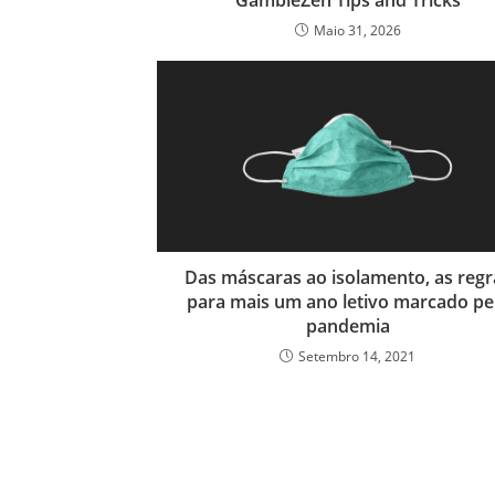
GambleZen Tips and Tricks
Maio 31, 2026
Das máscaras ao isolamento, as regr
para mais um ano letivo marcado pe
pandemia
Setembro 14, 2021