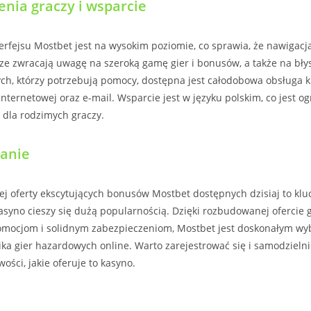
nia graczy i wsparcie
erfejsu Mostbet jest na wysokim poziomie, co sprawia, że nawigacja
cze zwracają uwagę na szeroką gamę gier i bonusów, a także na bł
tych, którzy potrzebują pomocy, dostępna jest całodobowa obsługa k
 internetowej oraz e-mail. Wsparcie jest w języku polskim, co jest 
dla rodzimych graczy.
anie
ej oferty ekscytujących bonusów Mostbet dostępnych dzisiaj to kl
kasyno cieszy się dużą popularnością. Dzięki rozbudowanej ofercie g
omocjom i solidnym zabezpieczeniom, Mostbet jest doskonałym wy
ka gier hazardowych online. Warto zarejestrować się i samodzielni
ości, jakie oferuje to kasyno.