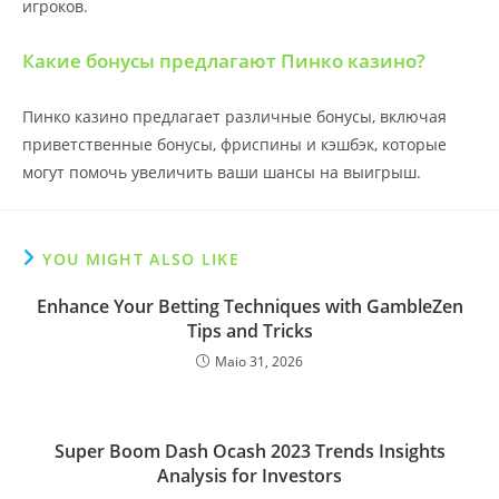
игроков.
Какие бонусы предлагают Пинко казино?
Пинко казино предлагает различные бонусы, включая
приветственные бонусы, фриспины и кэшбэк, которые
могут помочь увеличить ваши шансы на выигрыш.
YOU MIGHT ALSO LIKE
Enhance Your Betting Techniques with GambleZen
Tips and Tricks
Maio 31, 2026
Super Boom Dash Ocash 2023 Trends Insights
Analysis for Investors