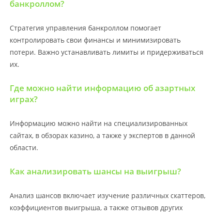
банкроллом?
Стратегия управления банкроллом помогает
контролировать свои финансы и минимизировать
потери. Важно устанавливать лимиты и придерживаться
их.
Где можно найти информацию об азартных
играх?
Информацию можно найти на специализированных
сайтах, в обзорах казино, а также у экспертов в данной
области.
Как анализировать шансы на выигрыш?
Анализ шансов включает изучение различных скаттеров,
коэффициентов выигрыша, а также отзывов других