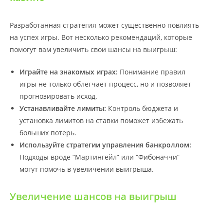
Разработанная стратегия может существенно повлиять
на успех игры. Вот несколько рекомендаций, которые
помогут вам увеличить свои шансы на выигрыш:
Играйте на знакомых играх:
Понимание правил
игры не только облегчает процесс, но и позволяет
прогнозировать исход.
Устанавливайте лимиты:
Контроль бюджета и
установка лимитов на ставки поможет избежать
больших потерь.
Используйте стратегии управления банкроллом:
Подходы вроде “Мартингейл” или “Фибоначчи”
могут помочь в увеличении выигрыша.
Увеличение шансов на выигрыш