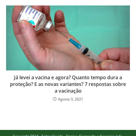
Já levei a vacina e agora? Quanto tempo dura a
proteção? E as novas variantes? 7 respostas sobre
a vacinação
Agosto 3, 2021