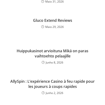
Maio 31, 2026
Gluco Extend Reviews
Maio 29, 2026
Huippukasinot arvioituna Mikä on paras
vaihtoehto pelaajille
Junho 8, 2026
AllySpin : L’expérience Casino à feu rapide pour
les joueurs à coups rapides
Junho 2, 2026