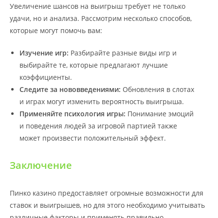
Увеличение шансов на выигрыш требует не только
удачи, но и анализа. Рассмотрим несколько способов,
которые могут помочь вам:
Изучение игр:
Разбирайте разные виды игр и
выбирайте те, которые предлагают лучшие
коэффициенты.
Следите за нововведениями:
Обновления в слотах
и играх могут изменить вероятность выигрыша.
Применяйте психология игры:
Понимание эмоций
и поведения людей за игровой партией также
может произвести положительный эффект.
Заключение
Пинко казино предоставляет огромные возможности для
ставок и выигрышев, но для этого необходимо учитывать
различные факторы и применять правильно