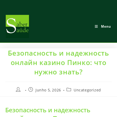
Skip
to
content
Menu
Безопасность и надежность
онлайн казино Пинко: что
нужно знать?
Post
Post
Post
Junho 5, 2026
Uncategorized
author:
published:
category:
Безопасность и надежность