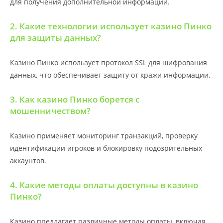
для получения дополнительной информации.
2. Какие технологии использует казино Пинко
для защиты данных?
Казино Пинко использует протокол SSL для шифрования
данных, что обеспечивает защиту от кражи информации.
3. Как казино Пинко борется с
мошенничеством?
Казино применяет мониторинг транзакций, проверку
идентификации игроков и блокировку подозрительных
аккаунтов.
4. Какие методы оплаты доступны в казино
Пинко?
Казино предлагает различные методы оплаты, включая