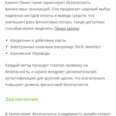
Казино Пинко также гарантирует безопасность
финансовых транзакций. Оно предлагает широкий выбор
надежных методов оплаты и вывода средств, что
уменьшает риск финансовых потерь. Среди доступных
способов можно выделить:
Пинко казино
Кредитные и дебетовые карты
Электронные кошельки (например, Skrill, Neteller)
Банковские переводы
Каждый метод проходит строгую проверку на
безопасность, и казино внедряет дополнительную
аутентификацию для крупной сделки, что значительно
повышает уровень финансовой безопасности.
Заключение
В заключение, безопасность и надежность онлайн-казино