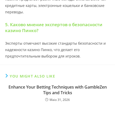
кредитные карты, электронные кошельки и банковские
переводы.
5. Каково мнение экспертов о безопасности
казино Пинко?
Эксперты отмечают высокие стандарты безопасности и
надежности казино Пинко, что делает его
предпочтительным выбором для игроков.
YOU MIGHT ALSO LIKE
Enhance Your Betting Techniques with GambleZen
Tips and Tricks
Maio 31, 2026