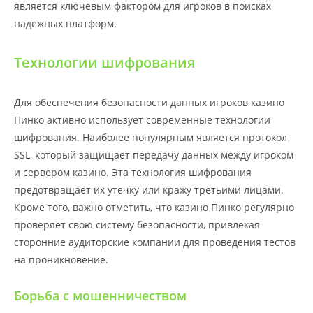
является ключевым фактором для игроков в поисках
надежных платформ.
Технологии шифрования
Для обеспечения безопасности данных игроков казино
Пинко активно использует современные технологии
шифрования. Наиболее популярным является протокол
SSL, который защищает передачу данных между игроком
и сервером казино. Эта технология шифрования
предотвращает их утечку или кражу третьими лицами.
Кроме того, важно отметить, что казино Пинко регулярно
проверяет свою систему безопасности, привлекая
сторонние аудиторские компании для проведения тестов
на проникновение.
Борьба с мошенничеством