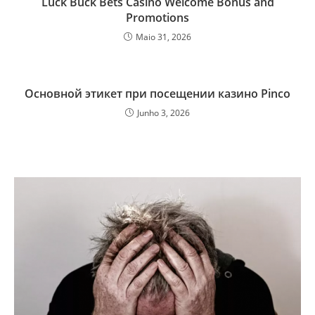
Luck Buck Bets Casino Welcome Bonus and
Promotions
Maio 31, 2026
Основной этикет при посещении казино Pinco
Junho 3, 2026