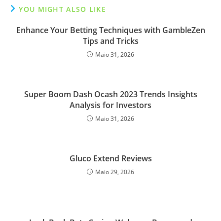
YOU MIGHT ALSO LIKE
Enhance Your Betting Techniques with GambleZen
Tips and Tricks
Maio 31, 2026
Super Boom Dash Ocash 2023 Trends Insights
Analysis for Investors
Maio 31, 2026
Gluco Extend Reviews
Maio 29, 2026