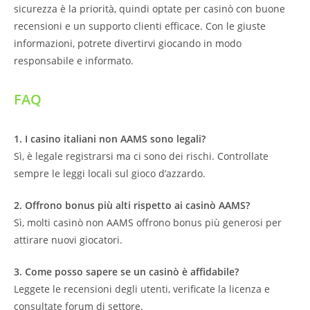
sicurezza è la priorità, quindi optate per casinò con buone
recensioni e un supporto clienti efficace. Con le giuste
informazioni, potrete divertirvi giocando in modo
responsabile e informato.
FAQ
1. I casino italiani non AAMS sono legali?
Sì, è legale registrarsi ma ci sono dei rischi. Controllate
sempre le leggi locali sul gioco d’azzardo.
2. Offrono bonus più alti rispetto ai casinò AAMS?
Sì, molti casinò non AAMS offrono bonus più generosi per
attirare nuovi giocatori.
3. Come posso sapere se un casinò è affidabile?
Leggete le recensioni degli utenti, verificate la licenza e
consultate forum di settore.