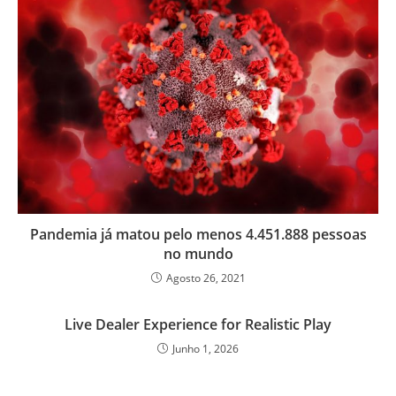
Pandemia já matou pelo menos 4.451.888 pessoas
no mundo
Agosto 26, 2021
Live Dealer Experience for Realistic Play
Junho 1, 2026