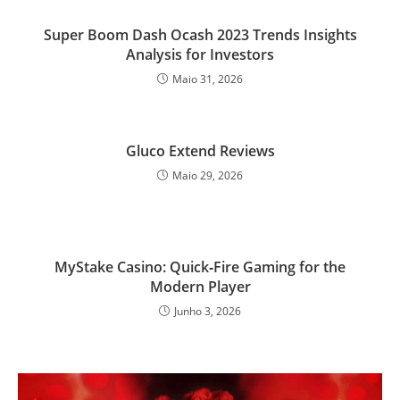
Super Boom Dash Ocash 2023 Trends Insights
Analysis for Investors
Maio 31, 2026
Gluco Extend Reviews
Maio 29, 2026
MyStake Casino: Quick‑Fire Gaming for the
Modern Player
Junho 3, 2026