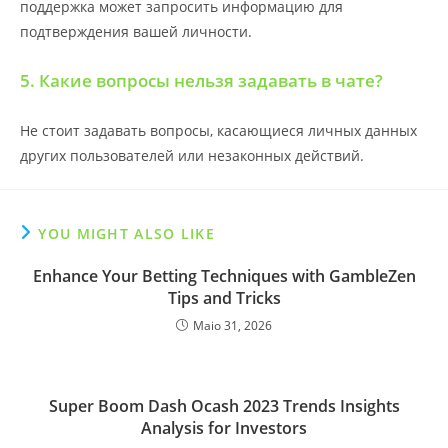
поддержка может запросить информацию для
подтверждения вашей личности.
5. Какие вопросы нельзя задавать в чате?
Не стоит задавать вопросы, касающиеся личных данных
других пользователей или незаконных действий.
YOU MIGHT ALSO LIKE
Enhance Your Betting Techniques with GambleZen
Tips and Tricks
Maio 31, 2026
Super Boom Dash Ocash 2023 Trends Insights
Analysis for Investors