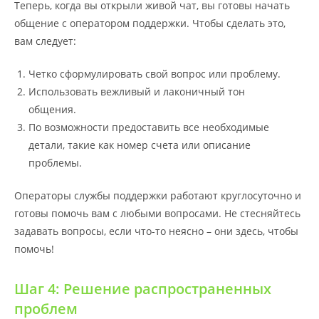
Теперь, когда вы открыли живой чат, вы готовы начать
общение с оператором поддержки. Чтобы сделать это,
вам следует:
Четко сформулировать свой вопрос или проблему.
Использовать вежливый и лаконичный тон
общения.
По возможности предоставить все необходимые
детали, такие как номер счета или описание
проблемы.
Операторы службы поддержки работают круглосуточно и
готовы помочь вам с любыми вопросами. Не стесняйтесь
задавать вопросы, если что-то неясно – они здесь, чтобы
помочь!
Шаг 4: Решение распространенных
проблем