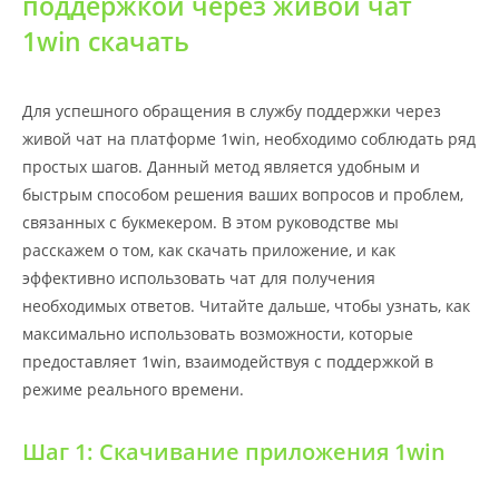
поддержкой через живой чат
1win скачать
Для успешного обращения в службу поддержки через
живой чат на платформе 1win, необходимо соблюдать ряд
простых шагов. Данный метод является удобным и
быстрым способом решения ваших вопросов и проблем,
связанных с букмекером. В этом руководстве мы
расскажем о том, как скачать приложение, и как
эффективно использовать чат для получения
необходимых ответов. Читайте дальше, чтобы узнать, как
максимально использовать возможности, которые
предоставляет 1win, взаимодействуя с поддержкой в
режиме реального времени.
Шаг 1: Скачивание приложения 1win