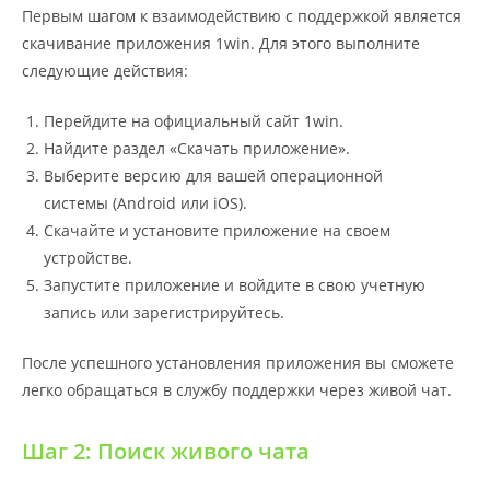
Первым шагом к взаимодействию с поддержкой является
скачивание приложения 1win. Для этого выполните
следующие действия:
Перейдите на официальный сайт 1win.
Найдите раздел «Скачать приложение».
Выберите версию для вашей операционной
системы (Android или iOS).
Скачайте и установите приложение на своем
устройстве.
Запустите приложение и войдите в свою учетную
запись или зарегистрируйтесь.
После успешного установления приложения вы сможете
легко обращаться в службу поддержки через живой чат.
Шаг 2: Поиск живого чата