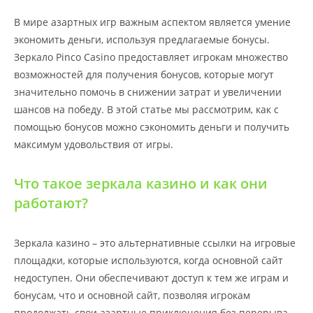
В мире азартных игр важным аспектом является умение
экономить деньги, используя предлагаемые бонусы.
Зеркало Pinco Casino предоставляет игрокам множество
возможностей для получения бонусов, которые могут
значительно помочь в снижении затрат и увеличении
шансов на победу. В этой статье мы рассмотрим, как с
помощью бонусов можно сэкономить деньги и получить
максимум удовольствия от игры.
Что такое зеркала казино и как они
работают?
Зеркала казино – это альтернативные ссылки на игровые
площадки, которые используются, когда основной сайт
недоступен. Они обеспечивают доступ к тем же играм и
бонусам, что и основной сайт, позволяя игрокам
продолжать свои азартные приключения без перерыва.