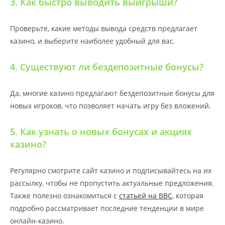
3. Как быстро выводить выигрыши?
Проверьте, какие методы вывода средств предлагает
казино, и выберите наиболее удобный для вас.
4. Существуют ли бездепозитные бонусы?
Да, многие казино предлагают бездепозитные бонусы для
новых игроков, что позволяет начать игру без вложений.
5. Как узнать о новых бонусах и акциях
казино?
Регулярно смотрите сайт казино и подписывайтесь на их
рассылку, чтобы не пропустить актуальные предложения.
Также полезно ознакомиться с
статьей на BBC
, которая
подробно рассматривает последние тенденции в мире
онлайн-казино.