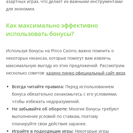
азартных играх, что делает их важными инструментами
для экономии.
Как максимально эффективно
использовать бонусы?
Используя бонусы на Pinco Casino, важно помнить о
некоторых нюансах, которые помогут вам извлечь
максимальную выгоду из этих предложений. Рассмотрим
несколько советов:
казино пинко официальный сайт вход
Всегда читайте правила:
Перед использованием
бонуса обязательно ознакомьтесь с его условиями,
чтобы избежать недоразумений.
Не забывайте об обороте:
Многие бонусы требуют
выполнения условий по ставкам, поэтому
планируйте свои действия заранее.
Играйте в подходящие игры:
Некоторые игры