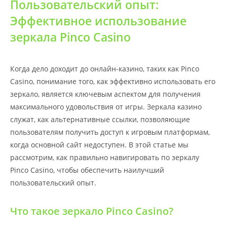
Пользовательский опыт:
Эффективное использование
зеркала Pinco Casino
Когда дело доходит до онлайн-казино, таких как Pinco
Casino, понимание того, как эффективно использовать его
зеркало, является ключевым аспектом для получения
максимального удовольствия от игры. Зеркала казино
служат, как альтернативные ссылки, позволяющие
пользователям получить доступ к игровым платформам,
когда основной сайт недоступен. В этой статье мы
рассмотрим, как правильно навигировать по зеркалу
Pinco Casino, чтобы обеспечить наилучший
пользовательский опыт.
Что такое зеркало Pinco Casino?