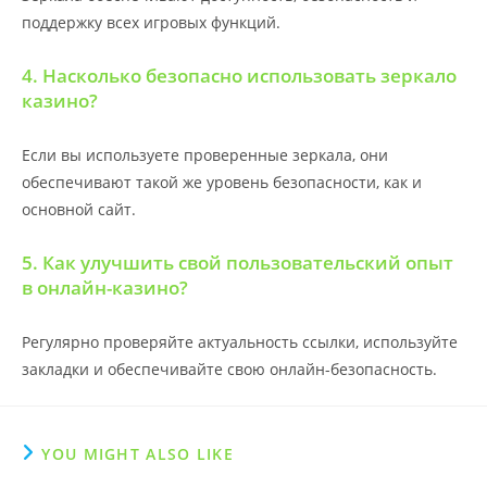
поддержку всех игровых функций.
4. Насколько безопасно использовать зеркало
казино?
Если вы используете проверенные зеркала, они
обеспечивают такой же уровень безопасности, как и
основной сайт.
5. Как улучшить свой пользовательский опыт
в онлайн-казино?
Регулярно проверяйте актуальность ссылки, используйте
закладки и обеспечивайте свою онлайн-безопасность.
YOU MIGHT ALSO LIKE