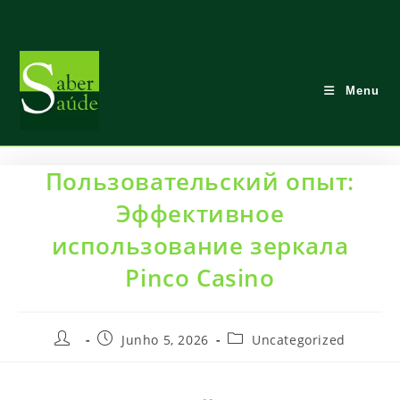
Skip
to
content
Menu
Пользовательский опыт:
Эффективное
использование зеркала
Pinco Casino
Post
Post
Post
Junho 5, 2026
Uncategorized
author:
published:
category: