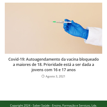
Covid-19: Autoagendamento da vacina bloqueado
a maiores de 18. Prioridade está a ser dada a
jovens com 16 e 17 anos
Agosto 3, 2021
Copyright 2024 - Saber Saúde - Ensino, Formação e Serviços, Lda.