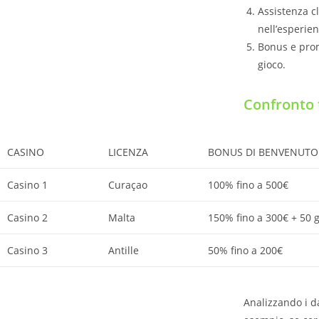
Assistenza cl
nell’esperie
Bonus e promo
gioco.
Confronto t
CASINO
LICENZA
BONUS DI BENVENUTO
Casino 1
Curaçao
100% fino a 500€
Casino 2
Malta
150% fino a 300€ + 50 gi
Casino 3
Antille
50% fino a 200€
Analizzando i da