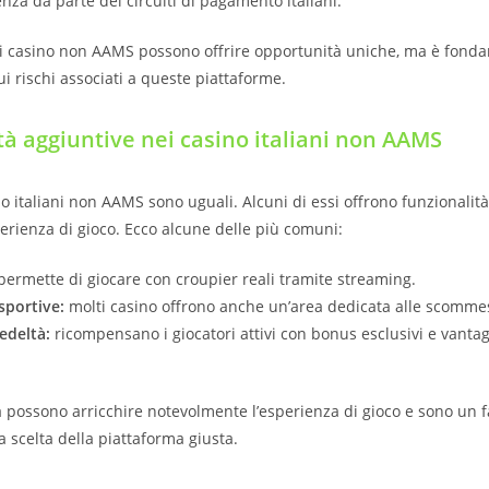
nza da parte dei circuiti di pagamento italiani.
i casino non AAMS possono offrire opportunità uniche, ma è fond
i rischi associati a queste piattaforme.
tà aggiuntive nei casino italiani non AAMS
no italiani non AAMS sono uguali. Alcuni di essi offrono funzionalit
perienza di gioco. Ecco alcune delle più comuni:
ermette di giocare con croupier reali tramite streaming.
portive:
molti casino offrono anche un’area dedicata alle scommes
edeltà:
ricompensano i giocatori attivi con bonus esclusivi e vantag
tà possono arricchire notevolmente l’esperienza di gioco e sono un f
 scelta della piattaforma giusta.