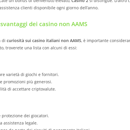
cate un bonus di benvenuto elevato,
Casino 2
si distingue. D’altro 
assistenza clienti disponibile ogni giorno dell’anno.
 svantaggi dei casino non AAMS
a di
curiosità sui casino italiani non AAMS
, è importante considerar
to, troverete una lista con alcuni di essi:
e varietà di giochi e fornitori.
e promozioni più generosi.
lità di accettare criptovalute.
 protezione dei giocatori.
a assistenza legale.