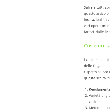
Salve a tutti, s
questo articolo
indicazioni su c
vari operatori 
fattori, dalle l
Cos’è un c
I casino italia
delle Dogane e d
rispetto ai loro
questa scelta, t
Regolamentazi
Varietà di gi
casino.
Metodi di pa