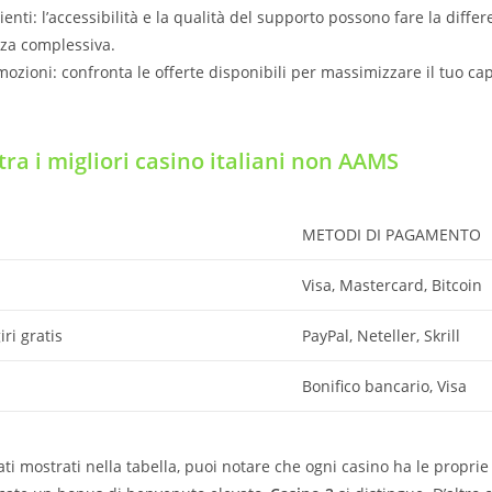
ienti: l’accessibilità e la qualità del supporto possono fare la diffe
nza complessiva.
zioni: confronta le offerte disponibili per massimizzare il tuo cap
ra i migliori casino italiani non AAMS
METODI DI PAGAMENTO
Visa, Mastercard, Bitcoin
ri gratis
PayPal, Neteller, Skrill
Bonifico bancario, Visa
ti mostrati nella tabella, puoi notare che ogni casino ha le proprie 