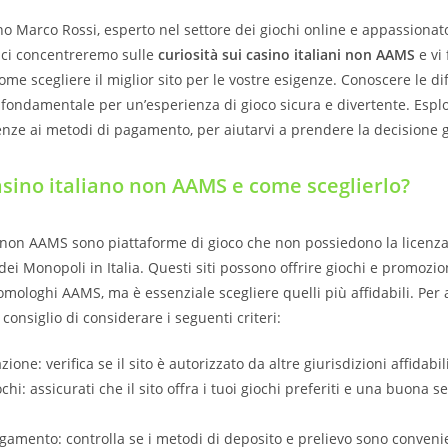
ono Marco Rossi, esperto nel settore dei giochi online e appassionato
, ci concentreremo sulle
curiosità sui casino italiani non AAMS
e vi 
ome scegliere il miglior sito per le vostre esigenze. Conoscere le dif
è fondamentale per un’esperienza di gioco sicura e divertente. Espl
icenze ai metodi di pagamento, per aiutarvi a prendere la decisione g
asino italiano non AAMS e come sceglierlo?
ni non AAMS sono piattaforme di gioco che non possiedono la licenza
ei Monopoli in Italia. Questi siti possono offrire giochi e promozio
 omologhi AAMS, ma è essenziale scegliere quelli più affidabili. Per a
i consiglio di considerare i seguenti criteri:
one: verifica se il sito è autorizzato da altre giurisdizioni affidabili
ochi: assicurati che il sito offra i tuoi giochi preferiti e una buona se
gamento: controlla se i metodi di deposito e prelievo sono convenien