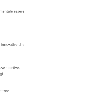
amentale essere
à innovative che
se sportive.
gi
attore