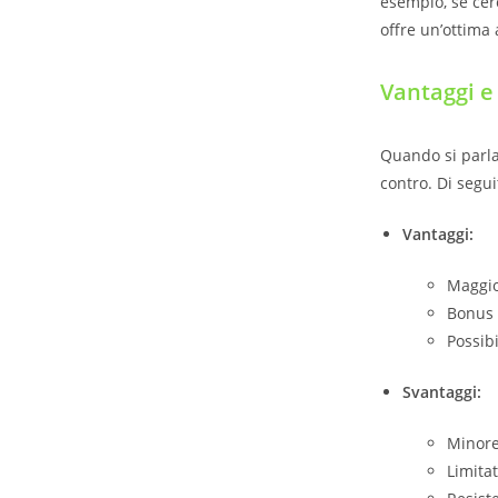
esempio, se cer
offre un’ottima 
Vantaggi e
Quando si parl
contro. Di segui
Vantaggi:
Maggior
Bonus 
Possibi
Svantaggi:
Minore
Limitat