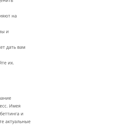
ценить
ияют на
зы и
ет дать вам
те их.
мание
есс. Имея
беттинга и
те актуальные