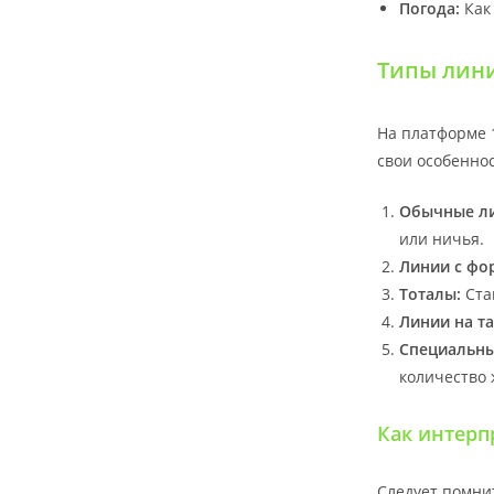
Погода:
Как 
Типы лини
На платформе 1
свои особенно
Обычные л
или ничья.
Линии с фо
Тоталы:
Ста
Линии на т
Специальны
количество 
Как интерп
Следует помни