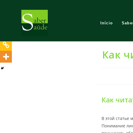
Skip
to
content
Início
Sabe
Как ч
Как чита
В этой статье 
Понимание лини