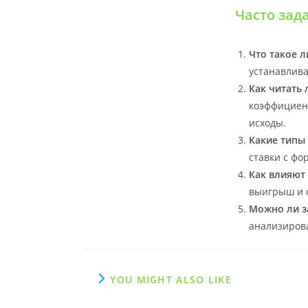
Часто зад
Что такое л
устанавлива
Как читать 
коэффициент
исходы.
Какие типы 
ставки с фо
Как влияют
выигрыш и о
Можно ли з
анализиров
YOU MIGHT ALSO LIKE