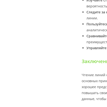
Изучайте ст
вероятность
Следите за 
линии.
Пользуйтес
аналитическ
Сравнивайт
преимущест
Управляйте
Заключен
Чтение линий с
основных прин
хорошее предс
повышать свои
данные, чтобы