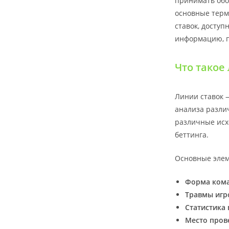
принимать обо
основные терм
ставок, доступ
информацию, п
Что такое
Линии ставок 
анализа разли
различные исх
беттинга.
Основные элем
Форма кома
Травмы игр
Статистика 
Место пров