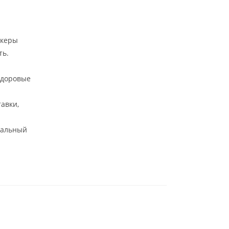
екеры
ть.
здоровые
авки,
иальный