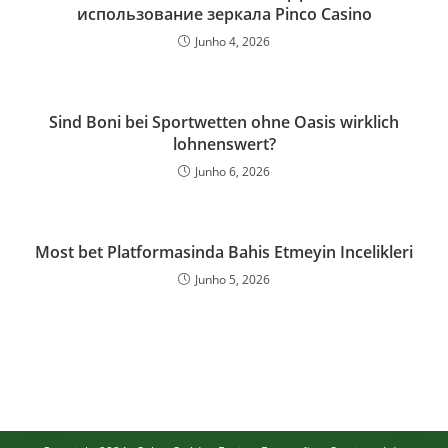
использование зеркала Pinco Casino
Junho 4, 2026
Sind Boni bei Sportwetten ohne Oasis wirklich
lohnenswert?
Junho 6, 2026
Most bet Platformasinda Bahis Etmeyin Incelikleri
Junho 5, 2026