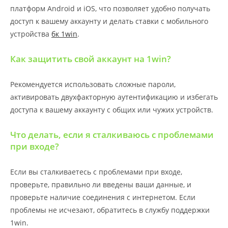
платформ Android и iOS, что позволяет удобно получать
доступ к вашему аккаунту и делать ставки с мобильного
устройства
бк 1win
.
Как защитить свой аккаунт на 1win?
Рекомендуется использовать сложные пароли,
активировать двухфакторную аутентификацию и избегать
доступа к вашему аккаунту с общих или чужих устройств.
Что делать, если я сталкиваюсь с проблемами
при входе?
Если вы сталкиваетесь с проблемами при входе,
проверьте, правильно ли введены ваши данные, и
проверьте наличие соединения с интернетом. Если
проблемы не исчезают, обратитесь в службу поддержки
1win.