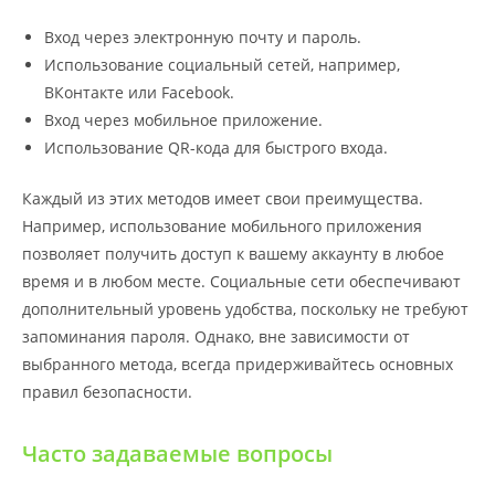
Вход через электронную почту и пароль.
Использование социальный сетей, например,
ВКонтакте или Facebook.
Вход через мобильное приложение.
Использование QR-кода для быстрого входа.
Каждый из этих методов имеет свои преимущества.
Например, использование мобильного приложения
позволяет получить доступ к вашему аккаунту в любое
время и в любом месте. Социальные сети обеспечивают
дополнительный уровень удобства, поскольку не требуют
запоминания пароля. Однако, вне зависимости от
выбранного метода, всегда придерживайтесь основных
правил безопасности.
Часто задаваемые вопросы