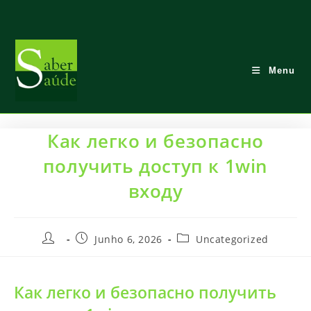
Skip
to
content
Menu
Как легко и безопасно
получить доступ к 1win
входу
Post
Post
Post
Junho 6, 2026
Uncategorized
author:
published:
category:
Как легко и безопасно получить