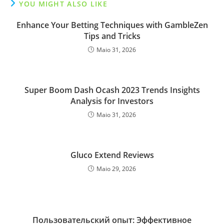
YOU MIGHT ALSO LIKE
Enhance Your Betting Techniques with GambleZen
Tips and Tricks
Maio 31, 2026
Super Boom Dash Ocash 2023 Trends Insights
Analysis for Investors
Maio 31, 2026
Gluco Extend Reviews
Maio 29, 2026
Пользовательский опыт: Эффективное