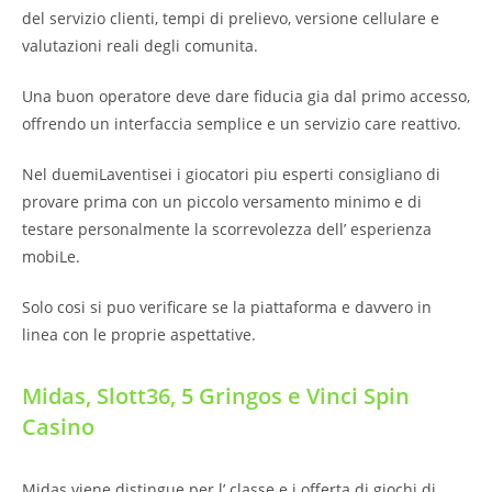
del servizio clienti, tempi di prelievo, versione cellulare e
valutazioni reali degli comunita.
Una buon operatore deve dare fiducia gia dal primo accesso,
offrendo un interfaccia semplice e un servizio care reattivo.
Nel duemiLaventisei i giocatori piu esperti consigliano di
provare prima con un piccolo versamento minimo e di
testare personalmente la scorrevolezza dell’ esperienza
mobiLe.
Solo cosi si puo verificare se la piattaforma e davvero in
linea con le proprie aspettative.
Midas, Slott36, 5 Gringos e Vinci Spin
Casino
Midas viene distingue per l’ classe e i offerta di giochi di