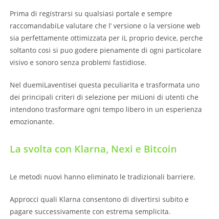
Prima di registrarsi su qualsiasi portale e sempre
raccomandabiLe valutare che l’ versione o la versione web
sia perfettamente ottimizzata per iL proprio device, perche
soltanto cosi si puo godere pienamente di ogni particolare
visivo e sonoro senza problemi fastidiose.
Nel duemiLaventisei questa peculiarita e trasformata uno
dei principali criteri di selezione per miLioni di utenti che
intendono trasformare ogni tempo libero in un esperienza
emozionante.
La svolta con Klarna, Nexi e Bitcoin
Le metodi nuovi hanno eliminato le tradizionali barriere.
Approcci quali Klarna consentono di divertirsi subito e
pagare successivamente con estrema semplicita.