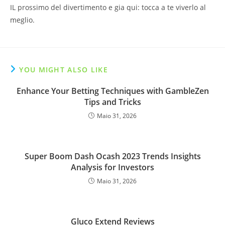
IL prossimo del divertimento e gia qui: tocca a te viverlo al
meglio.
YOU MIGHT ALSO LIKE
Enhance Your Betting Techniques with GambleZen
Tips and Tricks
Maio 31, 2026
Super Boom Dash Ocash 2023 Trends Insights
Analysis for Investors
Maio 31, 2026
Gluco Extend Reviews