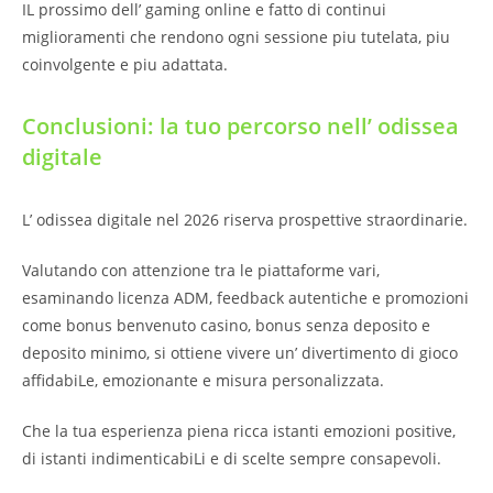
IL prossimo dell’ gaming online e fatto di continui
miglioramenti che rendono ogni sessione piu tutelata, piu
coinvolgente e piu adattata.
Conclusioni: la tuo percorso nell’ odissea
digitale
L’ odissea digitale nel 2026 riserva prospettive straordinarie.
Valutando con attenzione tra le piattaforme vari,
esaminando licenza ADM, feedback autentiche e promozioni
come bonus benvenuto casino, bonus senza deposito e
deposito minimo, si ottiene vivere un’ divertimento di gioco
affidabiLe, emozionante e misura personalizzata.
Che la tua esperienza piena ricca istanti emozioni positive,
di istanti indimenticabiLi e di scelte sempre consapevoli.