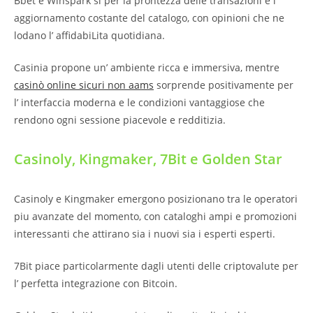
Bbet e Winspark si per la prontezza delle transazioni e l’
aggiornamento costante del catalogo, con opinioni che ne
lodano l’ affidabiLita quotidiana.
Casinia propone un’ ambiente ricca e immersiva, mentre
casinò online sicuri non aams
sorprende positivamente per
l’ interfaccia moderna e le condizioni vantaggiose che
rendono ogni sessione piacevole e redditizia.
Casinoly, Kingmaker, 7Bit e Golden Star
Casinoly e Kingmaker emergono posizionano tra le operatori
piu avanzate del momento, con cataloghi ampi e promozioni
interessanti che attirano sia i nuovi sia i esperti esperti.
7Bit piace particolarmente dagli utenti delle criptovalute per
l’ perfetta integrazione con Bitcoin.