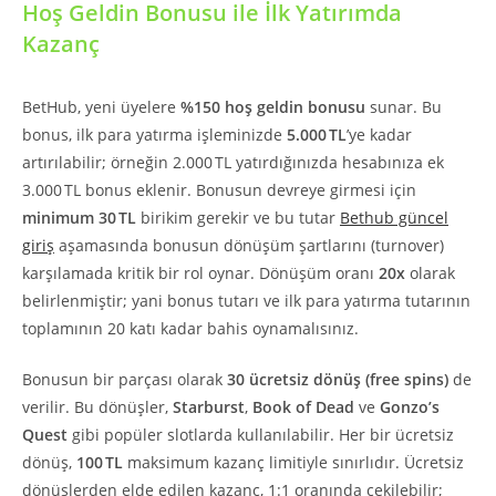
Hoş Geldin Bonusu ile İlk Yatırımda
Kazanç
BetHub, yeni üyelere
%150 hoş geldin bonusu
sunar. Bu
bonus, ilk para yatırma işleminizde
5.000 TL
’ye kadar
artırılabilir; örneğin 2.000 TL yatırdığınızda hesabınıza ek
3.000 TL bonus eklenir. Bonusun devreye girmesi için
minimum 30 TL
birikim gerekir ve bu tutar
Bethub güncel
giriş
aşamasında bonusun dönüşüm şartlarını (turnover)
karşılamada kritik bir rol oynar. Dönüşüm oranı
20x
olarak
belirlenmiştir; yani bonus tutarı ve ilk para yatırma tutarının
toplamının 20 katı kadar bahis oynamalısınız.
Bonusun bir parçası olarak
30 ücretsiz dönüş (free spins)
de
verilir. Bu dönüşler,
Starburst
,
Book of Dead
ve
Gonzo’s
Quest
gibi popüler slotlarda kullanılabilir. Her bir ücretsiz
dönüş,
100 TL
maksimum kazanç limitiyle sınırlıdır. Ücretsiz
dönüşlerden elde edilen kazanç, 1:1 oranında çekilebilir;