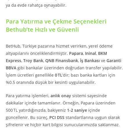
ya da evde rahatça oynayabilir.
Para Yatırma ve Çekme Seçenekleri
Bethub’te Hızlı ve Güvenli
BetHub, Türkiye pazarına hizmet verirken, yerel ödeme
altyapılarını önceliklendirmiştir.
Papara
,
Ininal
,
BKM
Express
,
Troy Bank
,
QNB Finansbank
,
İş Bankası
ve
Garanti
BBVA
gibi bankalar üzerinden doğrudan transfer yapılabilir.
İşlem ücretleri genellikle
0 TL
’dir; bazı banka kartları için
%0.5 oranında düşük bir kesinti uygulanabilir.
Para yatırma işlemleri,
anlık onay
sistemi sayesinde
dakikalar içinde tamamlanır. Örneğin, Papara üzerinden
500 TL yatırdığınızda, bakiyeniz
1-2 saniye
içinde
güncellenir. Bu süreç,
PCI DSS
standartlarına uygun olarak
şifrelenir ve hiçbir kart bilgisi sunucularımızda saklanmaz.