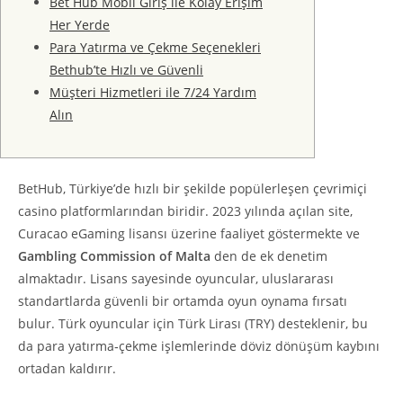
Bet Hub Mobil Giriş ile Kolay Erişim
Her Yerde
Para Yatırma ve Çekme Seçenekleri
Bethub’te Hızlı ve Güvenli
Müşteri Hizmetleri ile 7/24 Yardım
Alın
BetHub, Türkiye’de hızlı bir şekilde popülerleşen çevrimiçi
casino platformlarından biridir. 2023 yılında açılan site,
Curacao eGaming lisansı üzerine faaliyet göstermekte ve
Gambling Commission of Malta
den de ek denetim
almaktadır. Lisans sayesinde oyuncular, uluslararası
standartlarda güvenli bir ortamda oyun oynama fırsatı
bulur. Türk oyuncular için Türk Lirası (TRY) desteklenir, bu
da para yatırma‑çekme işlemlerinde döviz dönüşüm kaybını
ortadan kaldırır.