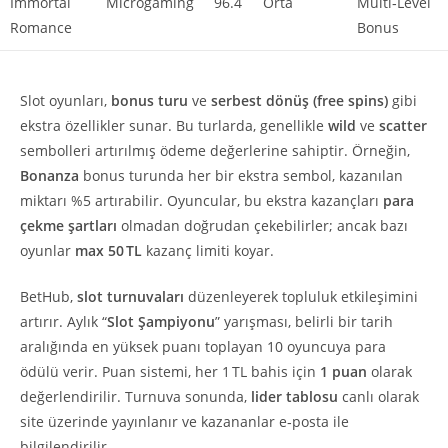
Immortal
Microgaming
96.4
Orta
Multi‑Level
Romance
Bonus
Slot oyunları,
bonus turu
ve
serbest dönüş (free spins)
gibi
ekstra özellikler sunar. Bu turlarda, genellikle
wild
ve
scatter
sembolleri artırılmış ödeme değerlerine sahiptir. Örneğin,
Bonanza
bonus turunda her bir ekstra sembol, kazanılan
miktarı %5 artırabilir. Oyuncular, bu ekstra kazançları
para
çekme şartları
olmadan doğrudan çekebilirler; ancak bazı
oyunlar
max 50 TL
kazanç limiti koyar.
BetHub,
slot turnuvaları
düzenleyerek topluluk etkileşimini
artırır. Aylık “
Slot Şampiyonu
” yarışması, belirli bir tarih
aralığında en yüksek puanı toplayan 10 oyuncuya para
ödülü verir. Puan sistemi, her 1 TL bahis için
1 puan
olarak
değerlendirilir. Turnuva sonunda,
lider tablosu
canlı olarak
site üzerinde yayınlanır ve kazananlar e‑posta ile
bilgilendirilir.