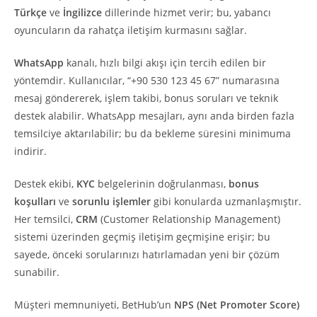
Türkçe
ve
İngilizce
dillerinde hizmet verir; bu, yabancı
oyuncuların da rahatça iletişim kurmasını sağlar.
WhatsApp
kanalı, hızlı bilgi akışı için tercih edilen bir
yöntemdir. Kullanıcılar, “+90 530 123 45 67” numarasına
mesaj göndererek, işlem takibi, bonus soruları ve teknik
destek alabilir. WhatsApp mesajları, aynı anda birden fazla
temsilciye aktarılabilir; bu da bekleme süresini minimuma
indirir.
Destek ekibi,
KYC
belgelerinin doğrulanması,
bonus
koşulları
ve
sorunlu işlemler
gibi konularda uzmanlaşmıştır.
Her temsilci,
CRM
(Customer Relationship Management)
sistemi üzerinden geçmiş iletişim geçmişine erişir; bu
sayede, önceki sorularınızı hatırlamadan yeni bir çözüm
sunabilir.
Müşteri memnuniyeti, BetHub’un
NPS (Net Promoter Score)