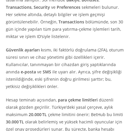
Transactions
,
Security
ve
Preferences
sekmeleri bulunur.
Her sekme altında, detaylı bilgiler ve işlem geçmişi
görüntülenebilir. Örneğin,
Transactions
bölümünde, son 30
gün içinde yapılan tüm para yatırma‑çekme işlemleri tarih,
miktar ve işlem ID’siyle listelenir.
Güvenlik ayarları
kısmı, iki faktörlü doğrulama (2FA), oturum
süresi sınırı ve cihaz yönetimi gibi özellikleri içerir.
Kullanıcılar, tanınmayan bir cihazdan giriş yaptıklarında
anında
e‑posta
ve
SMS
ile uyarı alır. Ayrıca, şifre değişikliği
istenildiğinde, eski şifrenin doğru girilmesi şarttır; bu,
yetkisiz değişiklikleri önler.
Hesap teminatı açısından,
para çekme limitleri
düzenli
olarak gözden geçirilir. Türkiye’deki yasal çerçeve, aylık
maksimum
20.000 TL
çekme limitini önerir; BetHub bu limiti
30.000 TL
olarak belirlemiş ve yüksek hacimli oyuncular için
özel onay prosedürleri sunar. Bu süreçte, banka hesabı