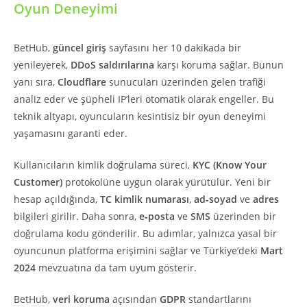
Oyun Deneyimi
BetHub,
güncel giriş
sayfasını her 10 dakikada bir
yenileyerek,
DDoS saldırılarına
karşı koruma sağlar. Bunun
yanı sıra,
Cloudflare
sunucuları üzerinden gelen trafiği
analiz eder ve şüpheli IP’leri otomatik olarak engeller. Bu
teknik altyapı, oyuncuların kesintisiz bir oyun deneyimi
yaşamasını garanti eder.
Kullanıcıların kimlik doğrulama süreci,
KYC (Know Your
Customer)
protokolüne uygun olarak yürütülür. Yeni bir
hesap açıldığında,
TC kimlik numarası
,
ad‑soyad
ve
adres
bilgileri girilir. Daha sonra,
e‑posta
ve
SMS
üzerinden bir
doğrulama kodu gönderilir. Bu adımlar, yalnızca yasal bir
oyuncunun platforma erişimini sağlar ve Türkiye’deki
Mart
2024
mevzuatına da tam uyum gösterir.
BetHub,
veri koruma
açısından
GDPR
standartlarını