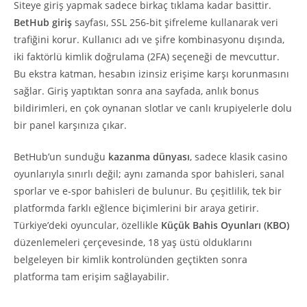
Siteye giriş yapmak sadece birkaç tıklama kadar basittir.
BetHub giriş
sayfası, SSL 256‑bit şifreleme kullanarak veri
trafiğini korur. Kullanıcı adı ve şifre kombinasyonu dışında,
iki faktörlü kimlik doğrulama (2FA) seçeneği de mevcuttur.
Bu ekstra katman, hesabın izinsiz erişime karşı korunmasını
sağlar. Giriş yaptıktan sonra ana sayfada, anlık bonus
bildirimleri, en çok oynanan slotlar ve canlı krupiyelerle dolu
bir panel karşınıza çıkar.
BetHub’un sunduğu
kazanma dünyası
, sadece klasik casino
oyunlarıyla sınırlı değil; aynı zamanda spor bahisleri, sanal
sporlar ve e‑spor bahisleri de bulunur. Bu çeşitlilik, tek bir
platformda farklı eğlence biçimlerini bir araya getirir.
Türkiye’deki oyuncular, özellikle
Küçük Bahis Oyunları (KBO)
düzenlemeleri çerçevesinde, 18 yaş üstü olduklarını
belgeleyen bir kimlik kontrolünden geçtikten sonra
platforma tam erişim sağlayabilir.