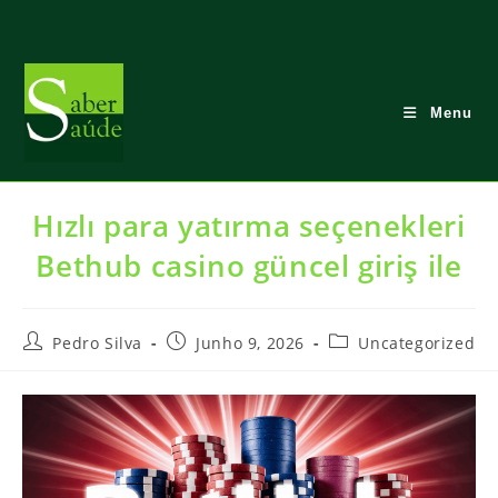
Skip
to
content
Menu
Hızlı para yatırma seçenekleri
Bethub casino güncel giriş ile
Post
Post
Post
Pedro Silva
Junho 9, 2026
Uncategorized
author:
published:
category: