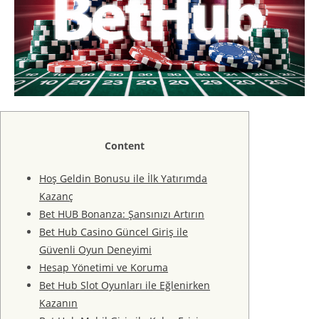
Content
Hoş Geldin Bonusu ile İlk Yatırımda
Kazanç
Bet HUB Bonanza: Şansınızı Artırın
Bet Hub Casino Güncel Giriş ile
Güvenli Oyun Deneyimi
Hesap Yönetimi ve Koruma
Bet Hub Slot Oyunları ile Eğlenirken
Kazanın