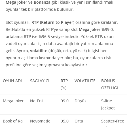
Mega Joker
ve
Bonanza
gibi klasik ve yeni sınıflandırmalı
oyunlar tek bir platformda bulunur.
Slot oyunları,
RTP (Return to Player)
oranına göre sıralanır.
BetHub’da en yüksek RTP’ye sahip slot
Mega Joker
%99.0,
ortalama RTP ise %96.5 seviyesindedir. Yüksek RTP, uzun
vadeli oyuncular için daha avantajlı bir yatırım anlamına
gelir. Ayrıca,
volatilite
(düşük, orta, yüksek) bilgisi her
oyunun açıklama kısmında yer alır; bu, oyuncuların risk
profiline göre seçim yapmasını kolaylaştırır.
OYUN ADI
SAĞLAYICI
RTP
VOLATILITE
BONUS
(%)
ÖZELLIĞI
Mega Joker
NetEnt
99.0
Düşük
5‑line
jackpot
Book of Ra
Novomatic
95.0
Orta
Scatter‑Free