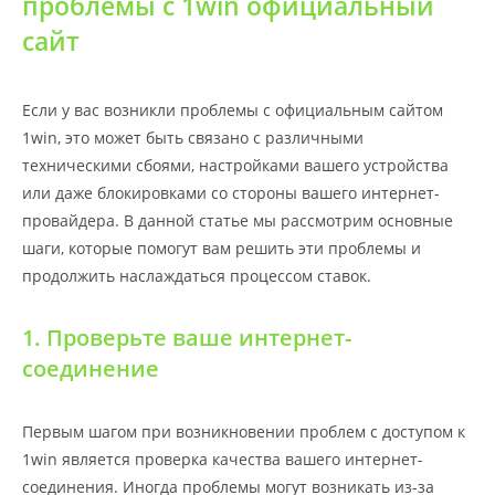
проблемы с 1win официальный
сайт
Если у вас возникли проблемы с официальным сайтом
1win, это может быть связано с различными
техническими сбоями, настройками вашего устройства
или даже блокировками со стороны вашего интернет-
провайдера. В данной статье мы рассмотрим основные
шаги, которые помогут вам решить эти проблемы и
продолжить наслаждаться процессом ставок.
1. Проверьте ваше интернет-
соединение
Первым шагом при возникновении проблем с доступом к
1win является проверка качества вашего интернет-
соединения. Иногда проблемы могут возникать из-за