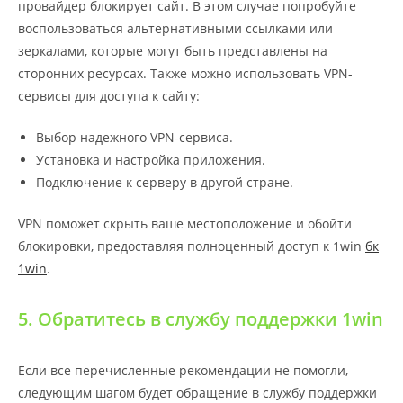
провайдер блокирует сайт. В этом случае попробуйте
воспользоваться альтернативными ссылками или
зеркалами, которые могут быть представлены на
сторонних ресурсах. Также можно использовать VPN-
сервисы для доступа к сайту:
Выбор надежного VPN-сервиса.
Установка и настройка приложения.
Подключение к серверу в другой стране.
VPN поможет скрыть ваше местоположение и обойти
блокировки, предоставляя полноценный доступ к 1win
бк
1win
.
5. Обратитесь в службу поддержки 1win
Если все перечисленные рекомендации не помогли,
следующим шагом будет обращение в службу поддержки