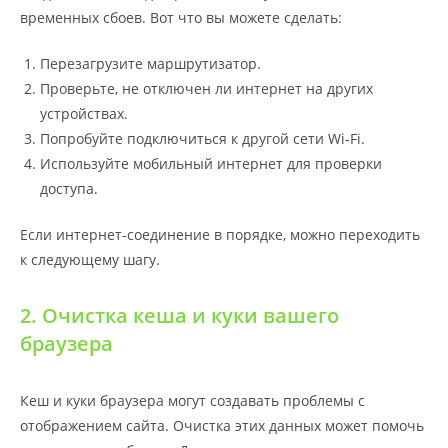
временных сбоев. Вот что вы можете сделать:
Перезагрузите маршрутизатор.
Проверьте, не отключен ли интернет на других
устройствах.
Попробуйте подключиться к другой сети Wi-Fi.
Используйте мобильный интернет для проверки
доступа.
Если интернет-соединение в порядке, можно переходить
к следующему шагу.
2. Очистка кеша и куки вашего
браузера
Кеш и куки браузера могут создавать проблемы с
отображением сайта. Очистка этих данных может помочь