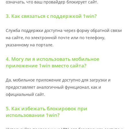
означать, что ваш провайдер блокирует сайт.
3. Как связаться с поддержкой 1win?
Служба поддержки доступна через форму обратной связи
на сайте, по электронной почте или по телефону,
указанному на портале.
4. Могу ли я использовать мобильное
приложение 1win вместо сайта?
Да, мобильное приложение доступно для загрузки и
предоставляет аналогичный функционал, как и
официальный сайт.
5. Как избежать блокировок при
использовании 1win?