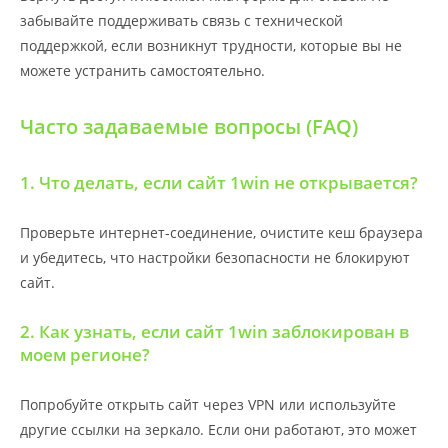
забывайте поддерживать связь с технической
поддержкой, если возникнут трудности, которые вы не
можете устранить самостоятельно.
Часто задаваемые вопросы (FAQ)
1. Что делать, если сайт 1win не открывается?
Проверьте интернет-соединение, очистите кеш браузера
и убедитесь, что настройки безопасности не блокируют
сайт.
2. Как узнать, если сайт 1win заблокирован в
моем регионе?
Попробуйте открыть сайт через VPN или используйте
другие ссылки на зеркало. Если они работают, это может