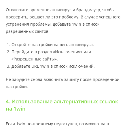
Отключите временно антивирус и брандмауэр, чтобы
проверить, решает ли это проблему. В случае успешного
устранения проблемы, добавьте 1win в список
разрешенных сайтов:
Откройте настройки вашего антивируса.
Перейдите в раздел «Исключения» или
«Разрешенные сайты».
Добавьте URL 1win в список исключений.
Не забудьте снова включить защиту после проведённой
настройки.
4. Использование альтернативных ссылок
на 1win
Если 1win по-прежнему недоступен, возможно, ваш