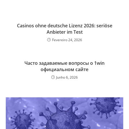
Casinos ohne deutsche Lizenz 2026: seriöse
Anbieter im Test
Fevereiro 24, 2026
Часто задаваемые вопросы о 1win
официальном сайте
Junho 6, 2026