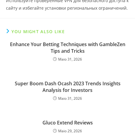
Используйте проверенные VPN для безопасного доступа к
сайту и избегайте установки региональных ограничений.
YOU MIGHT ALSO LIKE
Enhance Your Betting Techniques with GambleZen
Tips and Tricks
Maio 31, 2026
Super Boom Dash Ocash 2023 Trends Insights
Analysis for Investors
Maio 31, 2026
Gluco Extend Reviews
Maio 29, 2026