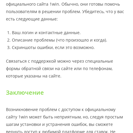
официального сайта 1win. Обычно, они готовы помочь
пользователям в решении проблем. Убедитесь, что у вас
есть следующие данные:
Ваш логин и контактные данные.
Описание проблемы (что произошло и когда).
Скриншоты ошибки, если это возможно.
Связаться с поддержкой можно через специальные
формы обратной связи на сайте или по телефонам,
которые указаны на сайте.
Заключение
Возникновение проблем с доступом к официальному
сайту 1win может быть неприятным, но, следуя простым
шагам установки и устранения ошибок, вы сможете
вернуть доступ к любимой платформе для ставок. Не