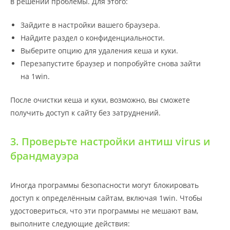
в решении проблемы. Для этого:
Зайдите в настройки вашего браузера.
Найдите раздел о конфиденциальности.
Выберите опцию для удаления кеша и куки.
Перезапустите браузер и попробуйте снова зайти
на 1win.
После очистки кеша и куки, возможно, вы сможете
получить доступ к сайту без затруднений.
3. Проверьте настройки антиш virus и
брандмауэра
Иногда программы безопасности могут блокировать
доступ к определённым сайтам, включая 1win. Чтобы
удостовериться, что эти программы не мешают вам,
выполните следующие действия: