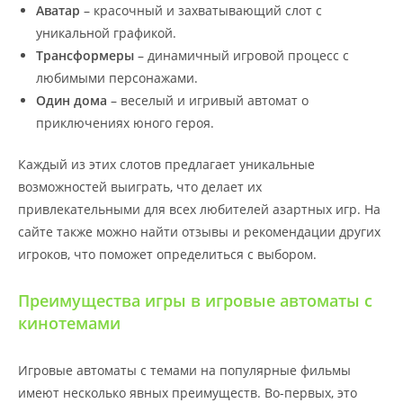
Аватар
– красочный и захватывающий слот с
уникальной графикой.
Трансформеры
– динамичный игровой процесс с
любимыми персонажами.
Один дома
– веселый и игривый автомат о
приключениях юного героя.
Каждый из этих слотов предлагает уникальные
возможностей выиграть, что делает их
привлекательными для всех любителей азартных игр. На
сайте также можно найти отзывы и рекомендации других
игроков, что поможет определиться с выбором.
Преимущества игры в игровые автоматы с
кинотемами
Игровые автоматы с темами на популярные фильмы
имеют несколько явных преимуществ. Во-первых, это