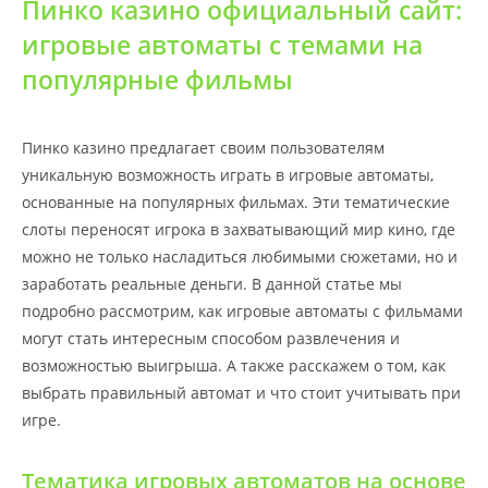
Пинко казино официальный сайт:
игровые автоматы с темами на
популярные фильмы
Пинко казино предлагает своим пользователям
уникальную возможность играть в игровые автоматы,
основанные на популярных фильмах. Эти тематические
слоты переносят игрока в захватывающий мир кино, где
можно не только насладиться любимыми сюжетами, но и
заработать реальные деньги. В данной статье мы
подробно рассмотрим, как игровые автоматы с фильмами
могут стать интересным способом развлечения и
возможностью выигрыша. А также расскажем о том, как
выбрать правильный автомат и что стоит учитывать при
игре.
Тематика игровых автоматов на основе