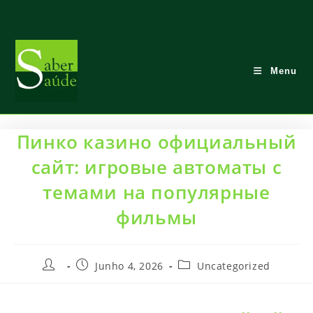
Skip
to
content
Menu
Пинко казино официальный
сайт: игровые автоматы с
темами на популярные
фильмы
Post
Post
Post
Junho 4, 2026
Uncategorized
author:
published:
category: