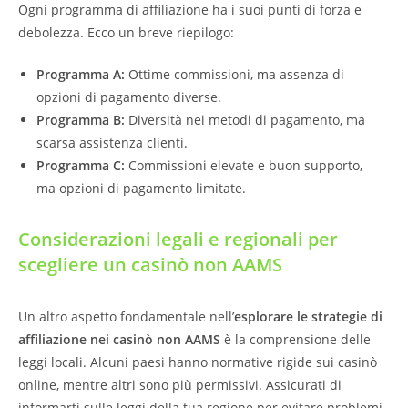
Ogni programma di affiliazione ha i suoi punti di forza e
debolezza. Ecco un breve riepilogo:
Programma A:
Ottime commissioni, ma assenza di
opzioni di pagamento diverse.
Programma B:
Diversità nei metodi di pagamento, ma
scarsa assistenza clienti.
Programma C:
Commissioni elevate e buon supporto,
ma opzioni di pagamento limitate.
Considerazioni legali e regionali per
scegliere un casinò non AAMS
Un altro aspetto fondamentale nell’
esplorare le strategie di
affiliazione nei casinò non AAMS
è la comprensione delle
leggi locali. Alcuni paesi hanno normative rigide sui casinò
online, mentre altri sono più permissivi. Assicurati di
informarti sulle leggi della tua regione per evitare problemi