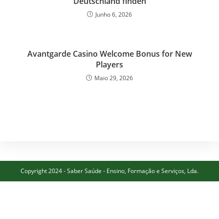
Deutschland finden
Junho 6, 2026
Avantgarde Casino Welcome Bonus for New
Players
Maio 29, 2026
Copyright 2024 - Saber Saúde - Ensino, Formação e Serviços, Lda.