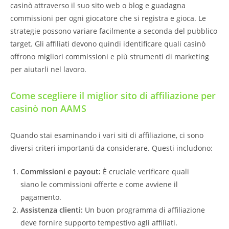
casinò attraverso il suo sito web o blog e guadagna
commissioni per ogni giocatore che si registra e gioca. Le
strategie possono variare facilmente a seconda del pubblico
target. Gli affiliati devono quindi identificare quali casinò
offrono migliori commissioni e più strumenti di marketing
per aiutarli nel lavoro.
Come scegliere il miglior sito di affiliazione per
casinò non AAMS
Quando stai esaminando i vari siti di affiliazione, ci sono
diversi criteri importanti da considerare. Questi includono:
Commissioni e payout:
È cruciale verificare quali
siano le commissioni offerte e come avviene il
pagamento.
Assistenza clienti:
Un buon programma di affiliazione
deve fornire supporto tempestivo agli affiliati.