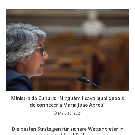
Ministra da Cultura: “Ninguém ficava igual depois
de conhecer a Maria João Abreu”
Maio 13, 2021
Die besten Strategien für sichere Wettanbieter in