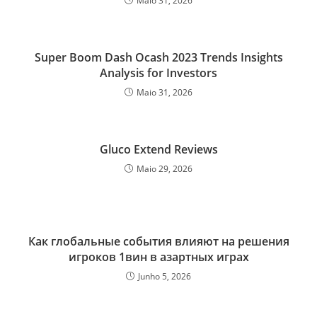
Maio 31, 2026
Super Boom Dash Ocash 2023 Trends Insights
Analysis for Investors
Maio 31, 2026
Gluco Extend Reviews
Maio 29, 2026
Как глобальные события влияют на решения
игроков 1вин в азартных играх
Junho 5, 2026