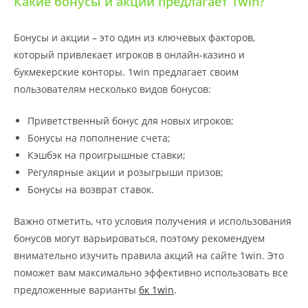
Какие бонусы и акции предлагает 1win?
Бонусы и акции – это один из ключевых факторов,
который привлекает игроков в онлайн-казино и
букмекерские конторы. 1win предлагает своим
пользователям несколько видов бонусов:
Приветственный бонус для новых игроков;
Бонусы на пополнение счета;
Кэшбэк на проигрышные ставки;
Регулярные акции и розыгрыши призов;
Бонусы на возврат ставок.
Важно отметить, что условия получения и использования
бонусов могут варьироваться, поэтому рекомендуем
внимательно изучить правила акций на сайте 1win. Это
поможет вам максимально эффективно использовать все
предложенные варианты
бк 1win
.