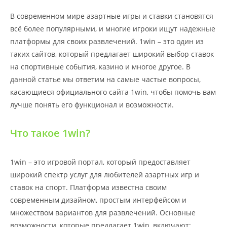
В современном мире азартные игры и ставки становятся
всё более популярными, и многие игроки ищут надежные
платформы для своих развлечений. 1win – это один из
таких сайтов, который предлагает широкий выбор ставок
на спортивные события, казино и многое другое. В
данной статье мы ответим на самые частые вопросы,
касающиеся официального сайта 1win, чтобы помочь вам
лучше понять его функционал и возможности.
Что такое 1win?
1win – это игровой портал, который предоставляет
широкий спектр услуг для любителей азартных игр и
ставок на спорт. Платформа известна своим
современным дизайном, простым интерфейсом и
множеством вариантов для развлечений. Основные
возможности, которые предлагает 1win, включают: