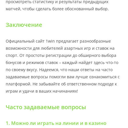
просмотреть статистику и результаты предыдущих
матчей, чтобы сделать более обоснованный выбор.
Заключение
Официальный сайт 1win предлагает разнообразные
возможности для любителей азартных игр и ставок на
спорт. От простоты регистрации до обширного выбора
бонусов и режимов ставок – каждый найдет здесь что-то
по своему вкусу. Надеемся, что наши ответы на часто
задаваемые вопросы помогли вам лучше ознакомиться с
платформой. Не забывайте об ответственном подходе к
играм и удачи в ваших начинаниях!
Часто задаваемые вопросы
1. Можно ли играть на линии и в казино