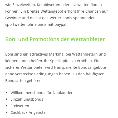
wie Einzelwetten, Kombiwetten oder Livewetten finden
können. Ein breites Wettangebot erhöht Ihre Chancen auf
Gewinne und macht das Wetterlebnis spannender
sportwetten ohne oasis mit paypal
.
Boni und Promotions der Wettanbieter
Boni sind ein attraktives Merkmal bei Wettanbietern und
können Ihnen helfen, Ihr Spielkapital zu erhöhen. Ein
sicherer Wettanbieter wird transparente Bonusangebote
ohne versteckte Bedingungen haben. Zu den häufigsten
Bonusarten gehören:
Willkommensbonus für Neukunden
Einzahlungsbonus
Freiwetten
Cashback-Angebote