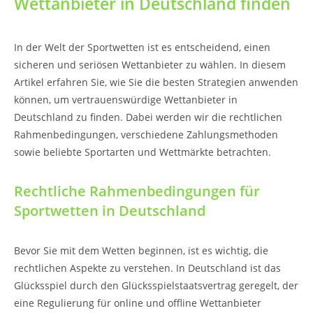
Wettanbieter in Deutschland finden
In der Welt der Sportwetten ist es entscheidend, einen
sicheren und seriösen Wettanbieter zu wählen. In diesem
Artikel erfahren Sie, wie Sie die besten Strategien anwenden
können, um vertrauenswürdige Wettanbieter in
Deutschland zu finden. Dabei werden wir die rechtlichen
Rahmenbedingungen, verschiedene Zahlungsmethoden
sowie beliebte Sportarten und Wettmärkte betrachten.
Rechtliche Rahmenbedingungen für
Sportwetten in Deutschland
Bevor Sie mit dem Wetten beginnen, ist es wichtig, die
rechtlichen Aspekte zu verstehen. In Deutschland ist das
Glücksspiel durch den Glücksspielstaatsvertrag geregelt, der
eine Regulierung für online und offline Wettanbieter