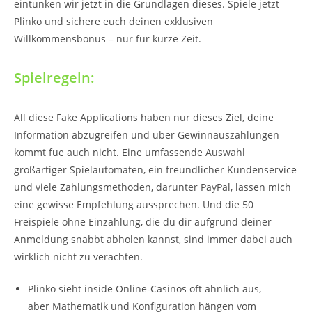
eintunken wir jetzt in die Grundlagen dieses. Spiele jetzt
Plinko und sichere euch deinen exklusiven
Willkommensbonus – nur für kurze Zeit.
Spielregeln:
All diese Fake Applications haben nur dieses Ziel, deine
Information abzugreifen und über Gewinnauszahlungen
kommt fue auch nicht. Eine umfassende Auswahl
großartiger Spielautomaten, ein freundlicher Kundenservice
und viele Zahlungsmethoden, darunter PayPal, lassen mich
eine gewisse Empfehlung aussprechen. Und die 50
Freispiele ohne Einzahlung, die du dir aufgrund deiner
Anmeldung snabbt abholen kannst, sind immer dabei auch
wirklich nicht zu verachten.
Plinko sieht inside Online-Casinos oft ähnlich aus,
aber Mathematik und Konfiguration hängen vom