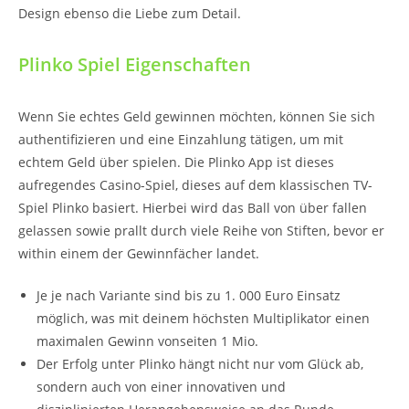
Design ebenso die Liebe zum Detail.
Plinko Spiel Eigenschaften
Wenn Sie echtes Geld gewinnen möchten, können Sie sich
authentifizieren und eine Einzahlung tätigen, um mit
echtem Geld über spielen. Die Plinko App ist dieses
aufregendes Casino-Spiel, dieses auf dem klassischen TV-
Spiel Plinko basiert. Hierbei wird das Ball von über fallen
gelassen sowie prallt durch viele Reihe von Stiften, bevor er
within einem der Gewinnfächer landet.
Je je nach Variante sind bis zu 1. 000 Euro Einsatz
möglich, was mit deinem höchsten Multiplikator einen
maximalen Gewinn vonseiten 1 Mio.
Der Erfolg unter Plinko hängt nicht nur vom Glück ab,
sondern auch von einer innovativen und