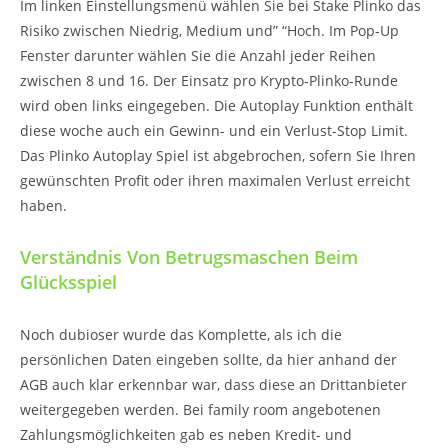
Im linken Einstellungsmenü wählen Sie bei Stake Plinko das
Risiko zwischen Niedrig, Medium und” “Hoch. Im Pop-Up
Fenster darunter wählen Sie die Anzahl jeder Reihen
zwischen 8 und 16. Der Einsatz pro Krypto-Plinko-Runde
wird oben links eingegeben. Die Autoplay Funktion enthält
diese woche auch ein Gewinn- und ein Verlust-Stop Limit.
Das Plinko Autoplay Spiel ist abgebrochen, sofern Sie Ihren
gewünschten Profit oder ihren maximalen Verlust erreicht
haben.
Verständnis Von Betrugsmaschen Beim
Glücksspiel
Noch dubioser wurde das Komplette, als ich die
persönlichen Daten eingeben sollte, da hier anhand der
AGB auch klar erkennbar war, dass diese an Drittanbieter
weitergegeben werden. Bei family room angebotenen
Zahlungsmöglichkeiten gab es neben Kredit- und