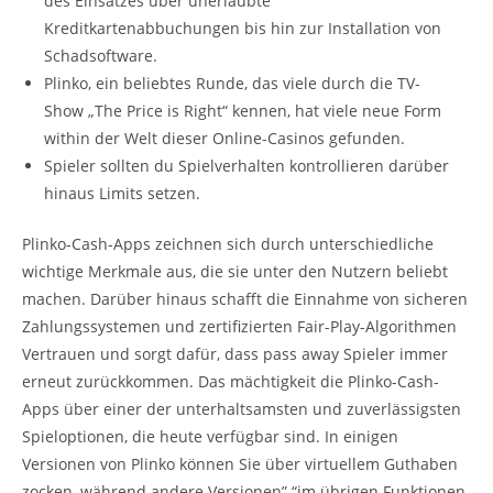
des Einsatzes über unerlaubte
Kreditkartenabbuchungen bis hin zur Installation von
Schadsoftware.
Plinko, ein beliebtes Runde, das viele durch die TV-
Show „The Price is Right“ kennen, hat viele neue Form
within der Welt dieser Online-Casinos gefunden.
Spieler sollten du Spielverhalten kontrollieren darüber
hinaus Limits setzen.
Plinko-Cash-Apps zeichnen sich durch unterschiedliche
wichtige Merkmale aus, die sie unter den Nutzern beliebt
machen. Darüber hinaus schafft die Einnahme von sicheren
Zahlungssystemen und zertifizierten Fair-Play-Algorithmen
Vertrauen und sorgt dafür, dass pass away Spieler immer
erneut zurückkommen. Das mächtigkeit die Plinko-Cash-
Apps über einer der unterhaltsamsten und zuverlässigsten
Spieloptionen, die heute verfügbar sind. In einigen
Versionen von Plinko können Sie über virtuellem Guthaben
zocken, während andere Versionen” “im übrigen Funktionen