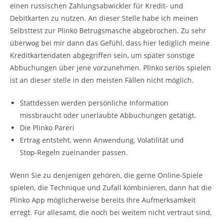
einen russischen Zahlungsabwickler für Kredit- und
Debitkarten zu nutzen. An dieser Stelle habe ich meinen
Selbsttest zur Plinko Betrugsmasche abgebrochen. Zu sehr
überwog bei mir dann das Gefühl, dass hier lediglich meine
Kreditkartendaten abgegriffen sein, um später sonstige
Abbuchungen über jene vorzunehmen. Plinko seriös spielen
ist an dieser stelle in den meisten Fällen nicht möglich.
Stattdessen werden persönliche Information
missbraucht oder unerlaubte Abbuchungen getätigt.
Die Plinko Pareri
Ertrag entsteht, wenn Anwendung, Volatilität und
Stop-Regeln zueinander passen.
Wenn Sie zu denjenigen gehören, die gerne Online-Spiele
spielen, die Technique und Zufall kombinieren, dann hat die
Plinko App möglicherweise bereits Ihre Aufmerksamkeit
erregt. Für allesamt, die noch bei weitem nicht vertraut sind,