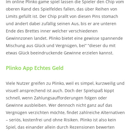
Im online Plinko game spiel lassen die Spieler den Chip vom
oberen Rand des Spielfeldes fallen, das über Reihen von
Limits gefüllt ist. Der Chip prallt von diesen Pins stomach
und ändert dabei zufällig seinen Aus, bis er are unteren
Ende des Brettes inner welcher verschiedenen
Gewinnzonen landet. Plinko bietet eine gewisse spannende
Mischung aus Glück und Vergnügen, bei” “dieser du mit
etwas Glück beeindruckende Gewinne erzielen kannst.
Plinko App Echtes Geld
Viele Nutzer greifen zu Plinko, weil es simpel, kurzweilig und
visuell ansprechend ist auch. Doch der Spielspaß kippt
schnell, wenn Zahlungsaufforderungen folgen oder
Gewinne ausbleiben. Wer dennoch nicht ganz auf das
Vergnügen verzichten möchte, findet zahlreiche Alternativen
– seriös, kostenfrei und ohne Risiken. Plinko ist also kein
Spiel, das einander allein durch Rezensionen bewerten