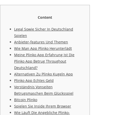
Content
Legal Sowie Sicher In Deutschland
Spielen
Anbieter-features Und Themen
Wie Man App Plinko Herunterlädt
Meine Plinko App Erfahrung Ist Die
Plinko App Betrug Throughout
Deutschland?
Alternativen Zu Plinko Kugeln App
Plinko App Echtes Geld
Verständnis Vonseiten
Betrugsmaschen Beim Glücksspiel
Bitcoin Plinko
Spielen Sie Inside Ihrem Browser
Wie Läuft Die Angebliche Plinko-