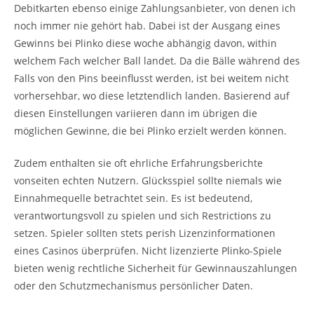
Debitkarten ebenso einige Zahlungsanbieter, von denen ich
noch immer nie gehört hab. Dabei ist der Ausgang eines
Gewinns bei Plinko diese woche abhängig davon, within
welchem Fach welcher Ball landet. Da die Bälle während des
Falls von den Pins beeinflusst werden, ist bei weitem nicht
vorhersehbar, wo diese letztendlich landen. Basierend auf
diesen Einstellungen variieren dann im übrigen die
möglichen Gewinne, die bei Plinko erzielt werden können.
Zudem enthalten sie oft ehrliche Erfahrungsberichte
vonseiten echten Nutzern. Glücksspiel sollte niemals wie
Einnahmequelle betrachtet sein. Es ist bedeutend,
verantwortungsvoll zu spielen und sich Restrictions zu
setzen. Spieler sollten stets perish Lizenzinformationen
eines Casinos überprüfen. Nicht lizenzierte Plinko-Spiele
bieten wenig rechtliche Sicherheit für Gewinnauszahlungen
oder den Schutzmechanismus persönlicher Daten.