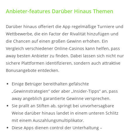
Anbieter-features Darüber Hinaus Themen
Darüber hinaus offeriert die App regelmäßige Turniere und
Wettbewerbe, die ein Factor der Rivalität hinzufügen und
die Chancen auf einen großen Gewinn erhöhen. Ein
Vergleich verschiedener Online-Casinos kann helfen, pass
away besten Anbieter zu finden. Dabei lassen sich nicht nur
sichere Plattformen identifizieren, sondern auch attraktive
Bonusangebote entdecken.
Einige Betrüger bereithalten gefälschte
„Gewinnstrategien“ oder aber „Insider-Tipps“ an, pass
away angeblich garantierte Gewinne versprechen.
Sie prallt an Stiften ab, springt bei unvorhersagbare
Weise darüber hinaus landet in einem unteren Schlitz
mit einem Auszahlungsmultiplikator.
Diese Apps dienen control der Unterhaltung –