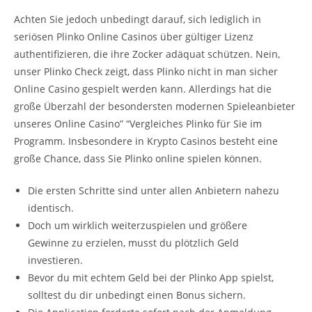
Achten Sie jedoch unbedingt darauf, sich lediglich in
seriösen Plinko Online Casinos über gültiger Lizenz
authentifizieren, die ihre Zocker adäquat schützen. Nein,
unser Plinko Check zeigt, dass Plinko nicht in man sicher
Online Casino gespielt werden kann. Allerdings hat die
große Überzahl der besondersten modernen Spieleanbieter
unseres Online Casino” “Vergleiches Plinko für Sie im
Programm. Insbesondere in Krypto Casinos besteht eine
große Chance, dass Sie Plinko online spielen können.
Die ersten Schritte sind unter allen Anbietern nahezu
identisch.
Doch um wirklich weiterzuspielen und größere
Gewinne zu erzielen, musst du plötzlich Geld
investieren.
Bevor du mit echtem Geld bei der Plinko App spielst,
solltest du dir unbedingt einen Bonus sichern.