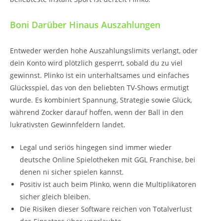
Boni Darüber Hinaus Auszahlungen
Entweder werden hohe Auszahlungslimits verlangt, oder
dein Konto wird plötzlich gesperrt, sobald du zu viel
gewinnst. Plinko ist ein unterhaltsames und einfaches
Glücksspiel, das von den beliebten TV-Shows ermutigt
wurde. Es kombiniert Spannung, Strategie sowie Glück,
während Zocker darauf hoffen, wenn der Ball in den
lukrativsten Gewinnfeldern landet.
Legal und seriös hingegen sind immer wieder
deutsche Online Spielotheken mit GGL Franchise, bei
denen ni sicher spielen kannst.
Positiv ist auch beim Plinko, wenn die Multiplikatoren
sicher gleich bleiben.
Die Risiken dieser Software reichen von Totalverlust