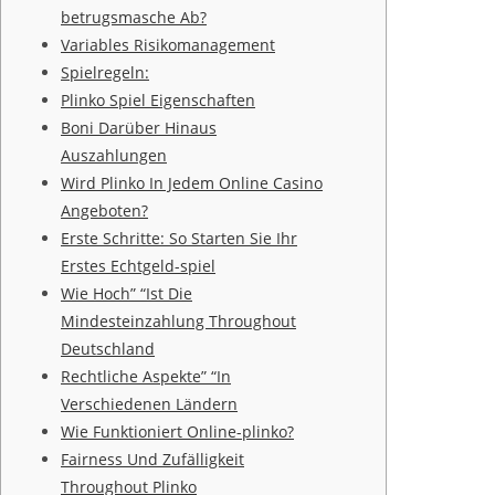
betrugsmasche Ab?
Variables Risikomanagement
Spielregeln:
Plinko Spiel Eigenschaften
Boni Darüber Hinaus
Auszahlungen
Wird Plinko In Jedem Online Casino
Angeboten?
Erste Schritte: So Starten Sie Ihr
Erstes Echtgeld-spiel
Wie Hoch” “Ist Die
Mindesteinzahlung Throughout
Deutschland
Rechtliche Aspekte” “In
Verschiedenen Ländern
Wie Funktioniert Online-plinko?
Fairness Und Zufälligkeit
Throughout Plinko